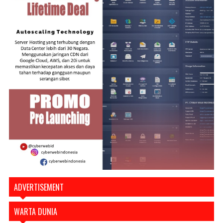
ADVERTISEMENT
WARTA DUNIA