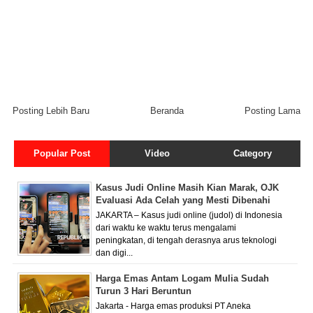
Posting Lebih Baru
Beranda
Posting Lama
Popular Post
Video
Category
Kasus Judi Online Masih Kian Marak, OJK
Evaluasi Ada Celah yang Mesti Dibenahi
JAKARTA – Kasus judi online (judol) di Indonesia
dari waktu ke waktu terus mengalami
peningkatan, di tengah derasnya arus teknologi
dan digi...
Harga Emas Antam Logam Mulia Sudah
Turun 3 Hari Beruntun
Jakarta - Harga emas produksi PT Aneka