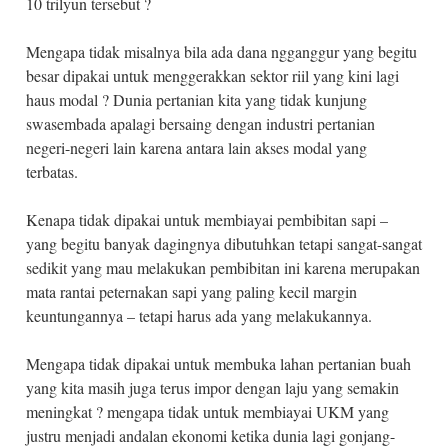
10 trilyun tersebut ?
Mengapa tidak misalnya bila ada dana ngganggur yang begitu
besar dipakai untuk menggerakkan sektor riil yang kini lagi
haus modal ? Dunia pertanian kita yang tidak kunjung
swasembada apalagi bersaing dengan industri pertanian
negeri-negeri lain karena antara lain akses modal yang
terbatas.
Kenapa tidak dipakai untuk membiayai pembibitan sapi –
yang begitu banyak dagingnya dibutuhkan tetapi sangat-sangat
sedikit yang mau melakukan pembibitan ini karena merupakan
mata rantai peternakan sapi yang paling kecil margin
keuntungannya – tetapi harus ada yang melakukannya.
Mengapa tidak dipakai untuk membuka lahan pertanian buah
yang kita masih juga terus impor dengan laju yang semakin
meningkat ? mengapa tidak untuk membiayai UKM yang
justru menjadi andalan ekonomi ketika dunia lagi gonjang-