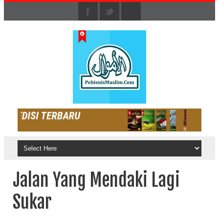
Jalan Yang Mendaki Lagi
Sukar