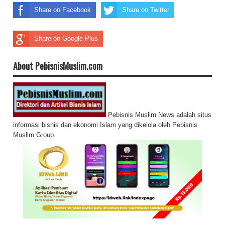
Share on Facebook
Share on Twitter
Share on Google Plus
About PebisnisMuslim.com
Pebisnis Muslim News adalah situs
informasi bisnis dan ekonomi Islam yang dikelola oleh Pebisnis
Muslim Group.