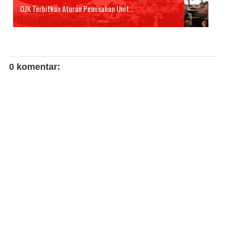
OJK Terbitkan Aturan Pemisahan Unit...
0 komentar: