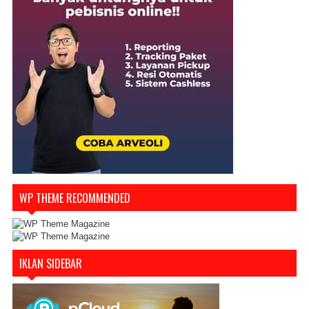
WP THEME RECOMMENDED
IKLAN SIDEBAR