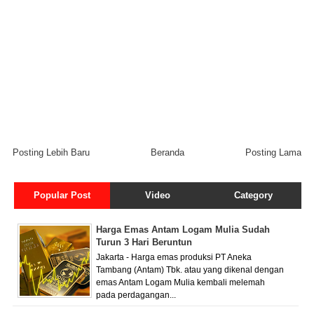
Posting Lebih Baru
Beranda
Posting Lama
Popular Post
Video
Category
Harga Emas Antam Logam Mulia Sudah
Turun 3 Hari Beruntun
Jakarta - Harga emas produksi PT Aneka
Tambang (Antam) Tbk. atau yang dikenal dengan
emas Antam Logam Mulia kembali melemah
pada perdagangan...