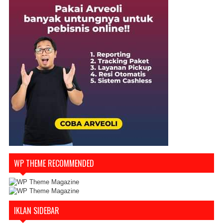
WP THEME RECOMMENDED
IKLAN SIDEBAR