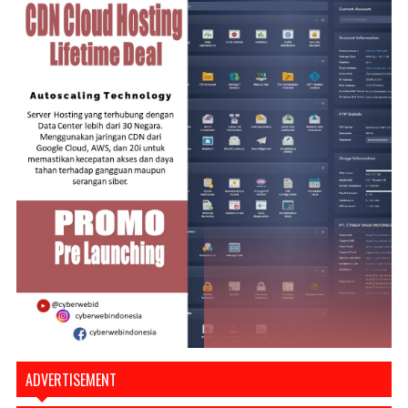
ADVERTISEMENT