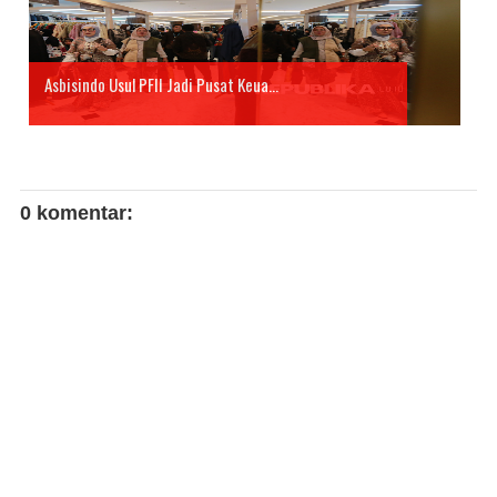
Asbisindo Usul PFII Jadi Pusat Keua...
0 komentar: