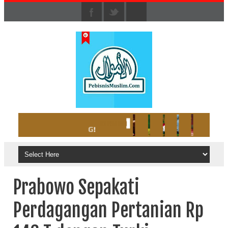
Prabowo Sepakati
Perdagangan Pertanian Rp