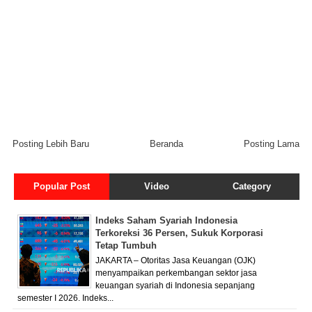
Posting Lebih Baru
Beranda
Posting Lama
Popular Post
Video
Category
Indeks Saham Syariah Indonesia
Terkoreksi 36 Persen, Sukuk Korporasi
Tetap Tumbuh
JAKARTA – Otoritas Jasa Keuangan (OJK)
menyampaikan perkembangan sektor jasa
keuangan syariah di Indonesia sepanjang
semester I 2026. Indeks...