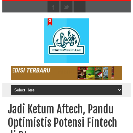
Jadi Ketum Aftech, Pandu
Optimistis Potensi Fintech