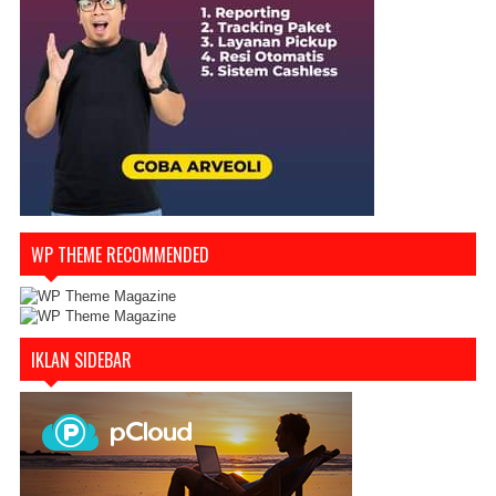
WP THEME RECOMMENDED
IKLAN SIDEBAR