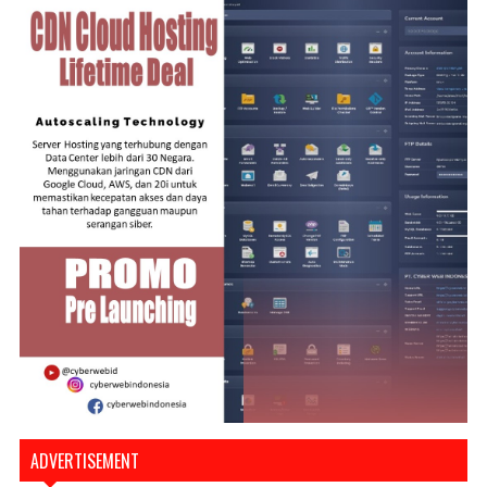
ADVERTISEMENT