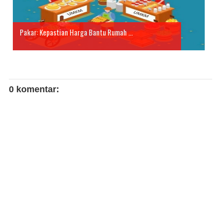
Pakar: Kepastian Harga Bantu Rumah ...
0 komentar: