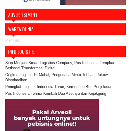
ADVERTISEMENT
WARTA DUNIA
Memuat...
INFO LOGISTIK
Siap Menjadi Smart Logistics Company, Pos Indonesia Terapkan
Berbagai Transformasi Digital
Ongkos Logistik RI Mahal, Pengusaha Minta Tol Laut Jokowi
Dioptimalkan
Peringkat Logistik Indonesia Turun, Kemenhub Beri Penjelasan
Pos Indonesia Terima Kembali Dua Asetnya dari Kejakgung