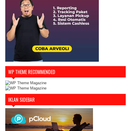
WP THEME RECOMMENDED
IKLAN SIDEBAR