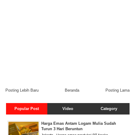
Posting Lebih Baru
Beranda
Posting Lama
Popular Post
Video
Category
Harga Emas Antam Logam Mulia Sudah
Turun 3 Hari Beruntun