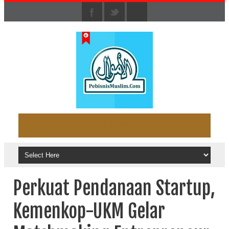
Perkuat Pendanaan Startup,
Kemenkop-UKM Gelar