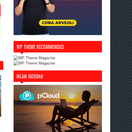
WP THEME RECOMMENDED
IKLAN SIDEBAR