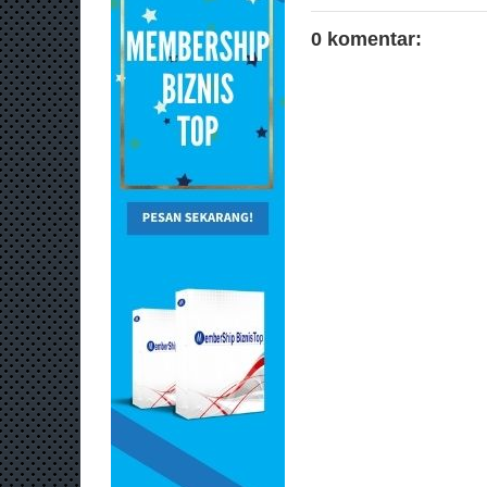
0 komentar: