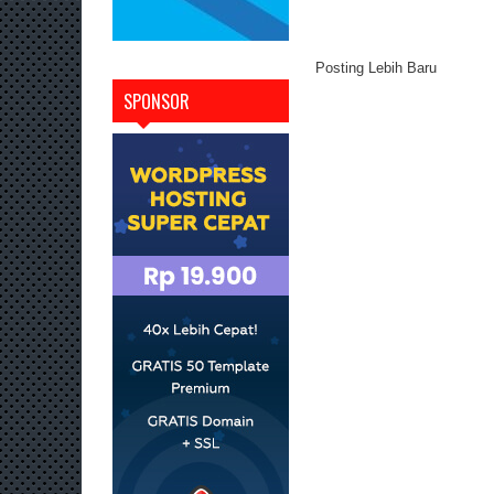
Posting Lebih Baru
SPONSOR