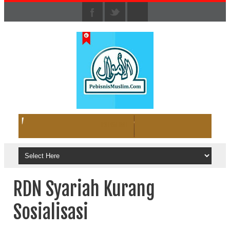
RDN Syariah Kurang
Sosialisasi