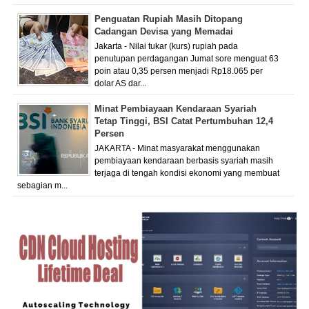
Penguatan Rupiah Masih Ditopang
Cadangan Devisa yang Memadai
Jakarta - Nilai tukar (kurs) rupiah pada
penutupan perdagangan Jumat sore menguat 63
poin atau 0,35 persen menjadi Rp18.065 per
dolar AS dar...
Minat Pembiayaan Kendaraan Syariah
Tetap Tinggi, BSI Catat Pertumbuhan 12,4
Persen
JAKARTA - Minat masyarakat menggunakan
pembiayaan kendaraan berbasis syariah masih
terjaga di tengah kondisi ekonomi yang membuat
sebagian m...