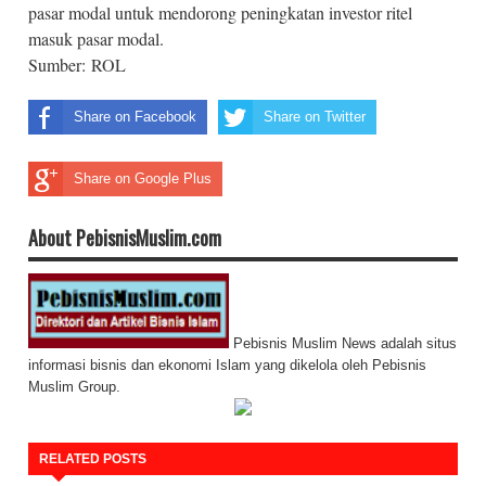
pasar modal untuk mendorong peningkatan investor ritel
masuk pasar modal.
Sumber:
ROL
Share on Facebook
Share on Twitter
Share on Google Plus
About PebisnisMuslim.com
Pebisnis Muslim News adalah situs
informasi bisnis dan ekonomi Islam yang dikelola oleh Pebisnis
Muslim Group.
RELATED POSTS