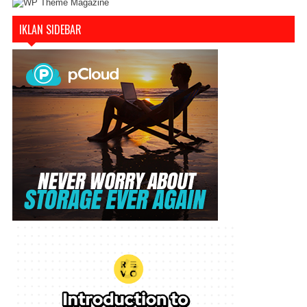
IKLAN SIDEBAR