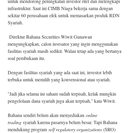
untuk mendorong peningkatan investor ritel dan melengkapi
infrastruktur. Saat ini CIMB Niaga bekerja sama dengan
sekitar 60 perusahaan efek untuk memasarkan produk RDN
Syariah.
Direktur Bahana Securities Wiwit Gunawan
mengungkapkan, calon invesator yang ingin menggunakan
fasilitas syariah masih sedikit. Walau tetap ada yang bertanya
soal pembukaan itu.
Dengan fasilitas syariah yang ada saat ini, investor lebih
terbuka untuk memilih yang konvensional atau syariah.
''Jadi jika selama ini saham sudah terpisah, kelak mungkin
pengelolaan dana syariah juga akan terpisah,'' kata Wiwit.
Bahana sendiri belum akan menyediakan
online
trading
syariah karena pasarnya belum besar. Tapi Bahana
mendukung program
self regulatory organizations
(SRO)