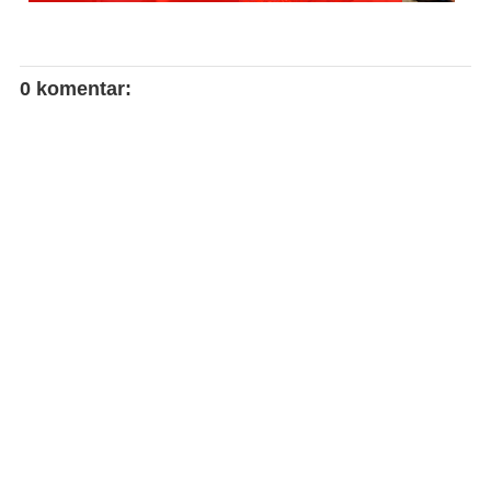
0 komentar: