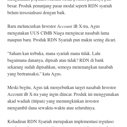
besar. Produk penunjang pasar modal seperti RDN syariah
belum tersosialisasi dengan baik.
Baru meluncurkan Investor
Account
iB X-tra, Agus
mengatakan UUS CIMB Niaga mengincar nasabah lama
maupun baru. Produk RDN Syariah pun makin sering dicari.
''Saham kan terbuka, mana syariah mana tidak. Lalu
bagaimana dananya, dipisah atau tidak? RDN di bank
sekarang sudah dipisahkan, semoga menenangkan nasabah
yang bertransaksi,'' kata Agus.
Meski begitu, Agus tak menyebutkan target nasabah Investor
Account iB X-tra yang ingin diincar. Produk ini menggunakan
akad wadiah (titipan) yang memungkinkan investor
mengambil dana sewaktu-waktu atau seluruhnya.
Kehadiran RDN Syariah merupakan implementasi regulaso