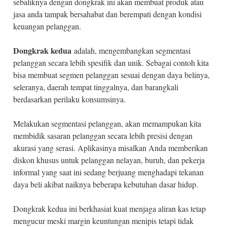
sebaliknya dengan dongkrak ini akan membuat produk atau
jasa anda tampak bersahabat dan berempati dengan kondisi
keuangan pelanggan.
Dongkrak kedua
adalah, mengembangkan segmentasi
pelanggan secara lebih spesifik dan unik. Sebagai contoh kita
bisa membuat segmen pelanggan sesuai dengan daya belinya,
seleranya, daerah tempat tinggalnya, dan barangkali
berdasarkan perilaku konsumsinya.
Melakukan segmentasi pelanggan, akan memampukan kita
membidik sasaran pelanggan secara lebih presisi dengan
akurasi yang serasi. Aplikasinya misalkan Anda memberikan
diskon khusus untuk pelanggan nelayan, buruh, dan pekerja
informal yang saat ini sedang berjuang menghadapi tekanan
daya beli akibat naiknya beberapa kebutuhan dasar hidup.
Dongkrak kedua ini berkhasiat kuat menjaga aliran kas tetap
mengucur meski margin keuntungan menipis tetapi tidak