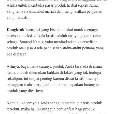
Afrika untuk membuka pasar produk herbal seperti Jamu,
yang ternyata disambut meriah dan menghasilkan penjualan
yang mewah.
Dongkrak keempat
yang bisa kita pakai untuk menjaga
bisnis tetap eksis di kala krisis, adalah apa yang kami sebut
sebagai Strategi Narsis, yaitu meningkatkan ketersediaan
produk atau jasa Anda pada setiap sudut-sudut peluang yang
ada di pasar.
Artinya, bagaimana caranya produk Anda bisa ada di mana-
mana, mudah ditemukan bahkan di lokasi yang tak terduga
sekalipun, ini sangat penting karena disaat krisis biasanya
pelanggan malas pergi jauh untuk mendapatkan barang atau
produk yang dicarinya.
Namun jika ternyata Anda sanggup membuat narsis produk
tersebut, maka hal ini sungguh bermanfaat bagi produk