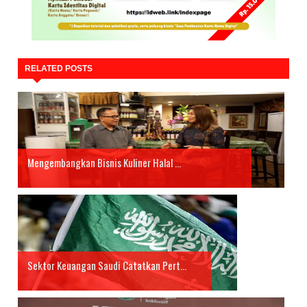
RELATED POSTS
Mengembangkan Bisnis Kuliner Halal ...
Sektor Keuangan Saudi Catatkan Pert...