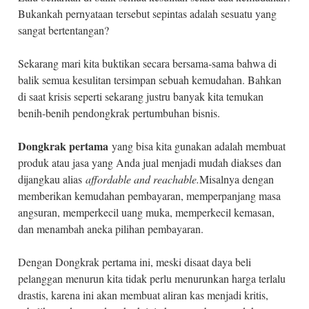
Bukankah pernyataan tersebut sepintas adalah sesuatu yang
sangat bertentangan?
Sekarang mari kita buktikan secara bersama-sama bahwa di
balik semua kesulitan tersimpan sebuah kemudahan. Bahkan
di saat krisis seperti sekarang justru banyak kita temukan
benih-benih pendongkrak pertumbuhan bisnis.
Dongkrak pertama
yang bisa kita gunakan adalah membuat
produk atau jasa yang Anda jual menjadi mudah diakses dan
dijangkau alias
affordable and reachable.
Misalnya dengan
memberikan kemudahan pembayaran, memperpanjang masa
angsuran, memperkecil uang muka, memperkecil kemasan,
dan menambah aneka pilihan pembayaran.
Dengan Dongkrak pertama ini, meski disaat daya beli
pelanggan menurun kita tidak perlu menurunkan harga terlalu
drastis, karena ini akan membuat aliran kas menjadi kritis,