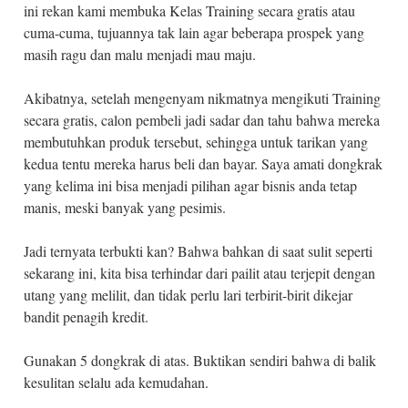
ini rekan kami membuka Kelas Training secara gratis atau
cuma-cuma, tujuannya tak lain agar beberapa prospek yang
masih ragu dan malu menjadi mau maju.
Akibatnya, setelah mengenyam nikmatnya mengikuti Training
secara gratis, calon pembeli jadi sadar dan tahu bahwa mereka
membutuhkan produk tersebut, sehingga untuk tarikan yang
kedua tentu mereka harus beli dan bayar. Saya amati dongkrak
yang kelima ini bisa menjadi pilihan agar bisnis anda tetap
manis, meski banyak yang pesimis.
Jadi ternyata terbukti kan? Bahwa bahkan di saat sulit seperti
sekarang ini, kita bisa terhindar dari pailit atau terjepit dengan
utang yang melilit, dan tidak perlu lari terbirit-birit dikejar
bandit penagih kredit.
Gunakan 5 dongkrak di atas. Buktikan sendiri bahwa di balik
kesulitan selalu ada kemudahan.