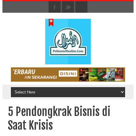
5 Pendongkrak Bisnis di
Saat Krisis