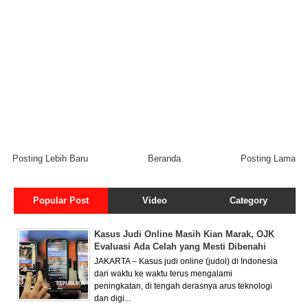
Posting Lebih Baru
Beranda
Posting Lama
Popular Post
Video
Category
Kasus Judi Online Masih Kian Marak, OJK
Evaluasi Ada Celah yang Mesti Dibenahi
JAKARTA – Kasus judi online (judol) di Indonesia
dari waktu ke waktu terus mengalami
peningkatan, di tengah derasnya arus teknologi
dan digi...