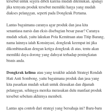
tersebut untuk segera dibeli karena mudah ditemukan, apalagi
jika ternyata produk tersebut memiliki harga yang mudah
diakses pelanggan, seperti pada Dongkrak Pertama.
Lantas bagaimana caranya agar produk dan jasa kita
senantiasa narsis dan eksis disebagian besar pasar? Caranya
mudah sekali, yaitu lakukan Pola Kemitraan atau Titip Barang,
nama lainnya ialah Konsinyasi, dongkrak keempat ini jika
dikombinasikan dengan ketiga dongkrak di atas, tentu akan
memiliki daya dorong yang dahsyat terhadap peningkatan
bisnis anda.
Dongkrak kelima
atau yang terakhir adalah Strategi Rendah
Hati Anti Sombong, yaitu bagaimana produk dan jasa yang
kita pasarkan mudah sekali untuk dirasakan dan dijamah
pelanggan, sehingga mereka merasakan dulu manfaat produk
tersebut sebelum akhirnya membeli.
Lantas apa contoh dari strategi yang bersahaja ini? Baru-baru