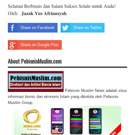
Selamat Berbisnis dan Salam Sukses Selalu untuk Anda!
Jazak Yus Afriansyah
Oleh:
Share on Facebook
Share on Twitter
Share on Google Plus
About PebisnisMuslim.com
Pebisnis Muslim News adalah situs
informasi bisnis dan ekonomi Islam yang dikelola oleh Pebisnis
Muslim Group.