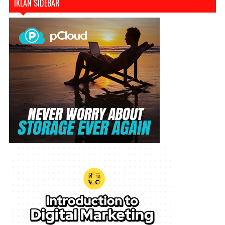
IKLAN SIDEBAR