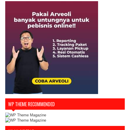
WP THEME RECOMMENDED