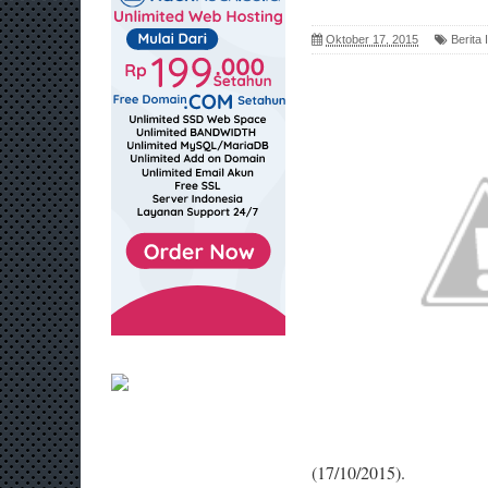
Oktober 17, 2015
Berita
(17/10/2015).