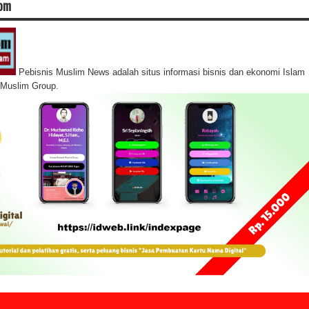
com
Pebisnis Muslim News adalah situs informasi bisnis dan ekonomi Islam
s Muslim Group.