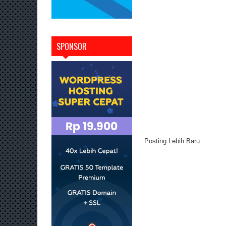
SPONSOR
Posting Lebih Baru