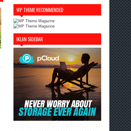
WP THEME RECOMMENDED
IKLAN SIDEBAR