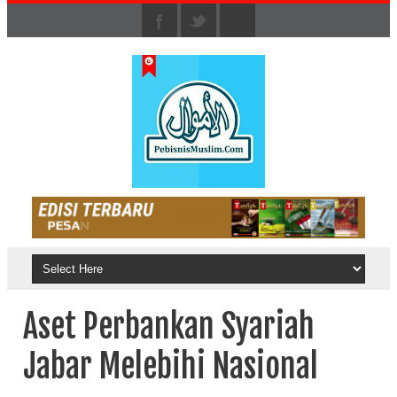
Aset Perbankan Syariah
Jabar Melebihi Nasional