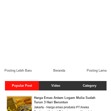
Posting Lebih Baru
Beranda
Posting Lama
Popular Post
Video
Category
Harga Emas Antam Logam Mulia Sudah
Turun 3 Hari Beruntun
Jakarta - Harga emas produksi PT Aneka