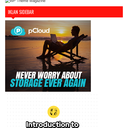
IKLAN SIDEBAR