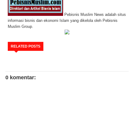
Pebisnis Muslim News adalah situs
informasi bisnis dan ekonomi Islam yang dikelola oleh Pebisnis
Muslim Group.
RELATED POSTS
0 komentar: