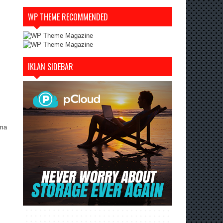
WP THEME RECOMMENDED
IKLAN SIDEBAR
ama