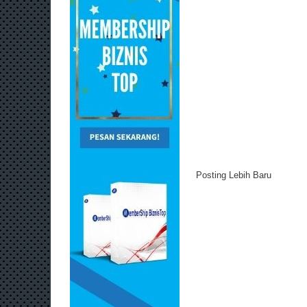
Posting Lebih Baru