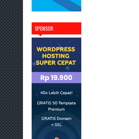
SPONSOR