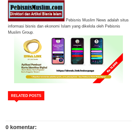
Pebisnis Muslim News adalah situs
informasi bisnis dan ekonomi Islam yang dikelola oleh Pebisnis
Muslim Group.
RELATED POSTS
0 komentar: