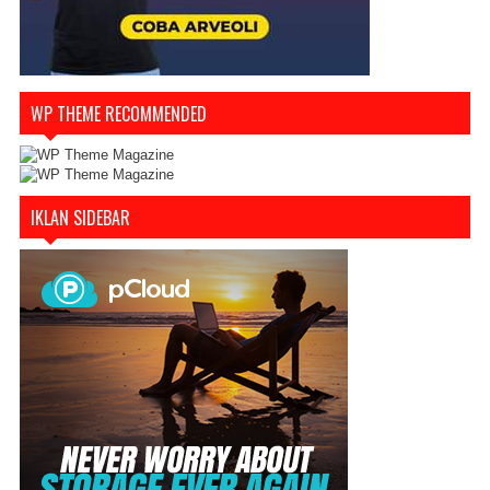
WP THEME RECOMMENDED
IKLAN SIDEBAR