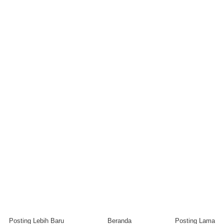
Posting Lebih Baru
Beranda
Posting Lama