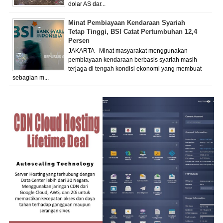
dolar AS dar...
Minat Pembiayaan Kendaraan Syariah
Tetap Tinggi, BSI Catat Pertumbuhan 12,4
Persen
JAKARTA - Minat masyarakat menggunakan
pembiayaan kendaraan berbasis syariah masih
terjaga di tengah kondisi ekonomi yang membuat
sebagian m...