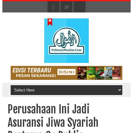
Perusahaan Ini Jadi
Asuransi Jiwa Syariah