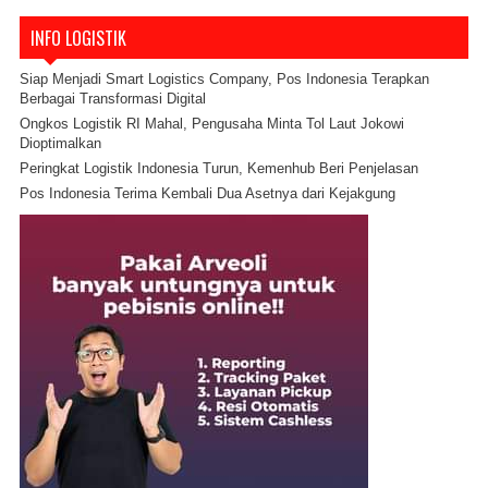
INFO LOGISTIK
Siap Menjadi Smart Logistics Company, Pos Indonesia Terapkan
Berbagai Transformasi Digital
Ongkos Logistik RI Mahal, Pengusaha Minta Tol Laut Jokowi
Dioptimalkan
Peringkat Logistik Indonesia Turun, Kemenhub Beri Penjelasan
Pos Indonesia Terima Kembali Dua Asetnya dari Kejakgung