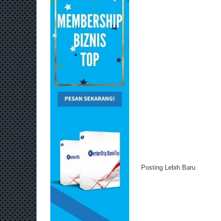
Posting Lebih Baru