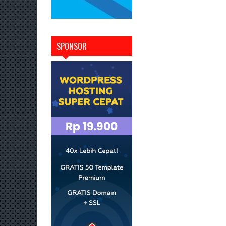
SPONSOR