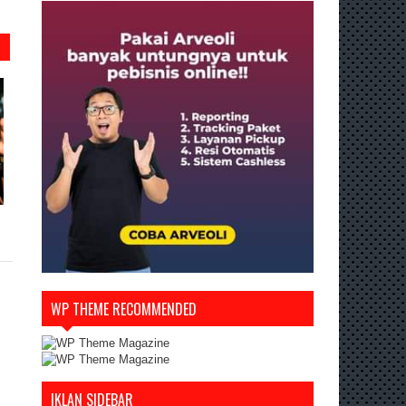
WP THEME RECOMMENDED
IKLAN SIDEBAR