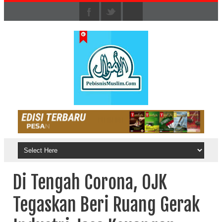
Di Tengah Corona, OJK
Tegaskan Beri Ruang Gerak