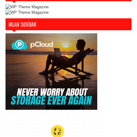
IKLAN SIDEBAR