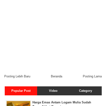
Posting Lebih Baru
Beranda
Posting Lama
Popular Post
Video
Category
Harga Emas Antam Logam Mulia Sudah