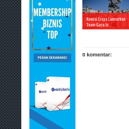
Komisi Eropa Luncurkan
Team Gaza In...
0 komentar: