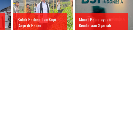
Sidak Perbenihan Kopi
Minat Pembiayaan
Gayo di Bener...
Kendaraan Syariah ...