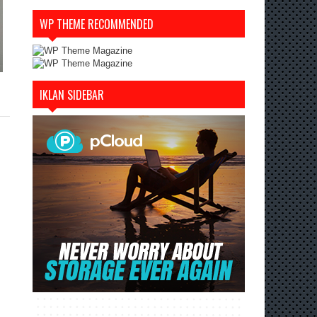
WP THEME RECOMMENDED
IKLAN SIDEBAR