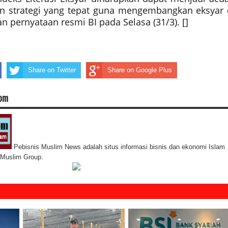
 strategi yang tepat guna mengembangkan eksyar 
n pernyataan resmi BI pada Selasa (31/3). []
Share on Twitter
Share on Google Plus
com
Pebisnis Muslim News adalah situs informasi bisnis dan ekonomi Islam
s Muslim Group.