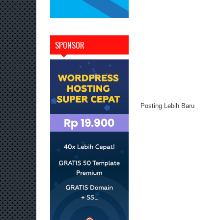
SPONSOR
Posting Lebih Baru