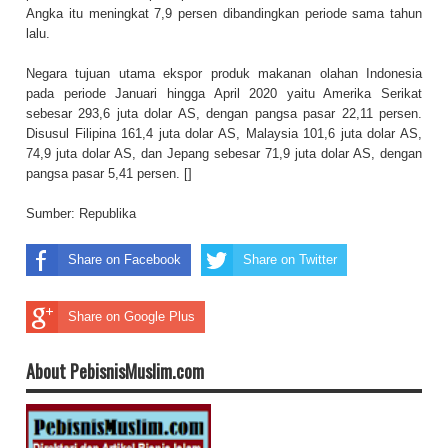
Angka itu meningkat 7,9 persen dibandingkan periode sama tahun
lalu.
Negara tujuan utama ekspor produk makanan olahan Indonesia
pada periode Januari hingga April 2020 yaitu Amerika Serikat
sebesar 293,6 juta dolar AS, dengan pangsa pasar 22,11 persen.
Disusul Filipina 161,4 juta dolar AS, Malaysia 101,6 juta dolar AS,
74,9 juta dolar AS, dan Jepang sebesar 71,9 juta dolar AS, dengan
pangsa pasar 5,41 persen. []
Sumber:
Republika
Share on Facebook
Share on Twitter
Share on Google Plus
About PebisnisMuslim.com