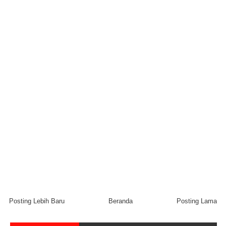
Posting Lebih Baru
Beranda
Posting Lama