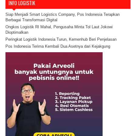
INFO LOGISTIK
Siap Menjadi Smart Logistics Company, Pos Indonesia Terapkan
Berbagai Transformasi Digital
Ongkos Logistik RI Mahal, Pengusaha Minta Tol Laut Jokowi
Dioptimalkan
Peringkat Logistik Indonesia Turun, Kemenhub Beri Penjelasan
Pos Indonesia Terima Kembali Dua Asetnya dari Kejakgung