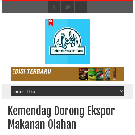
Kemendag Dorong Ekspor
Makanan Olahan