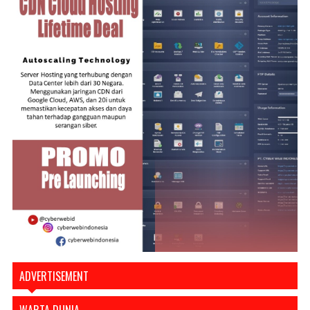
ADVERTISEMENT