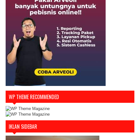
WP THEME RECOMMENDED
IKLAN SIDEBAR