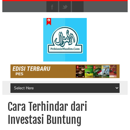
Cara Terhindar dari
Investasi Buntung