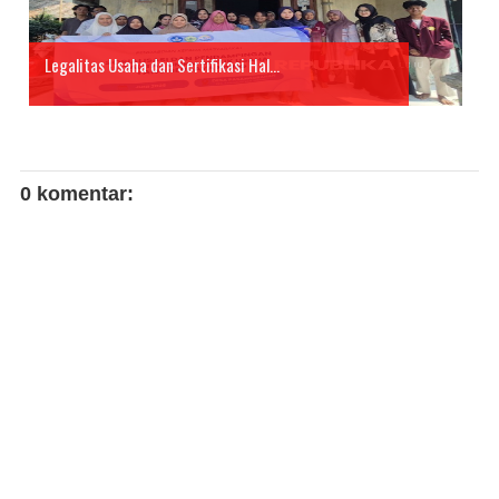
Legalitas Usaha dan Sertifikasi Hal...
0 komentar: