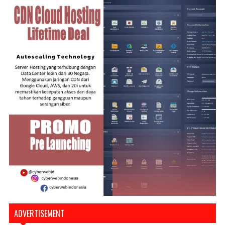
ADVERTISEMENT