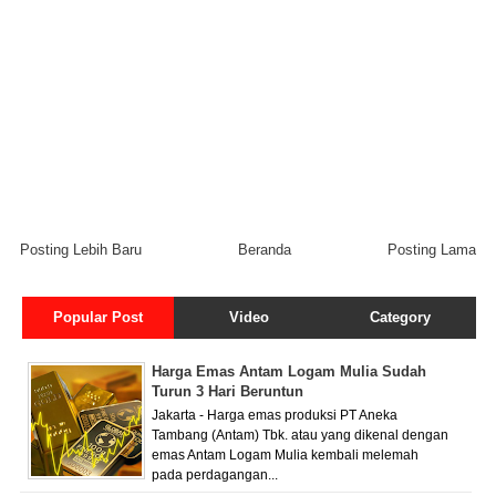
Posting Lebih Baru
Beranda
Posting Lama
Popular Post
Video
Category
Harga Emas Antam Logam Mulia Sudah
Turun 3 Hari Beruntun
Jakarta - Harga emas produksi PT Aneka
Tambang (Antam) Tbk. atau yang dikenal dengan
emas Antam Logam Mulia kembali melemah
pada perdagangan...