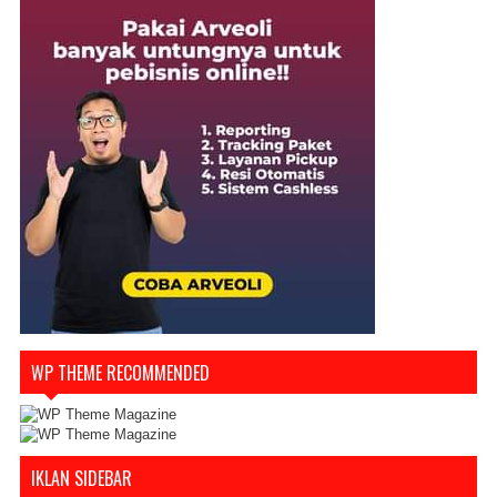
WP THEME RECOMMENDED
IKLAN SIDEBAR