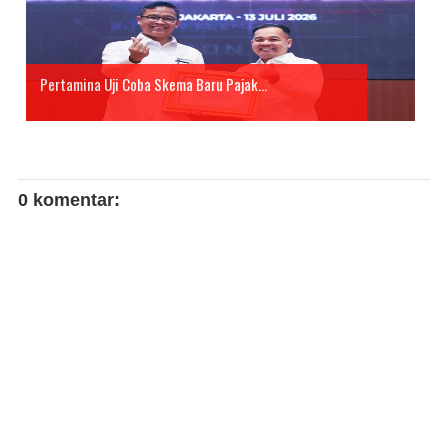
Pertamina Uji Coba Skema Baru Pajak...
0 komentar: