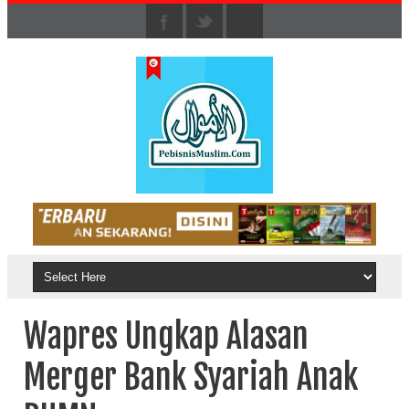
Wapres Ungkap Alasan
Merger Bank Syariah Anak