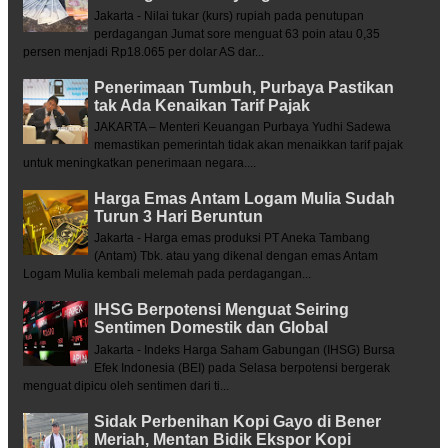
Jakarta - Nilai tukar (kurs) rupiah pada penutupan
perdagangan Jumat sore menguat 63 poin atau 0,35
persen menjadi Rp18.065 per dolar AS dar...
Penerimaan Tumbuh, Purbaya Pastikan
tak Ada Kenaikan Tarif Pajak
JAKARTA – Menteri Keuangan Purbaya Yudhi Sadewa
memastikan pemerintah tidak akan menaikkan tarif pajak
untuk meningkatkan penerimaan negara....
Harga Emas Antam Logam Mulia Sudah
Turun 3 Hari Beruntun
Jakarta - Harga emas produksi PT Aneka Tambang
(Antam) Tbk. atau yang dikenal dengan emas Antam
Logam Mulia kembali melemah pada perdagangan...
IHSG Berpotensi Menguat Seiring
Sentimen Domestik dan Global
Jakarta - Indeks Harga Saham Gabungan (IHSG) Bursa
Efek Indonesia (BEI) pada Selasa berpotensi bergerak
menguat dipicu oleh sentimen dari ti...
Sidak Perbenihan Kopi Gayo di Bener
Meriah, Mentan Bidik Ekspor Kopi