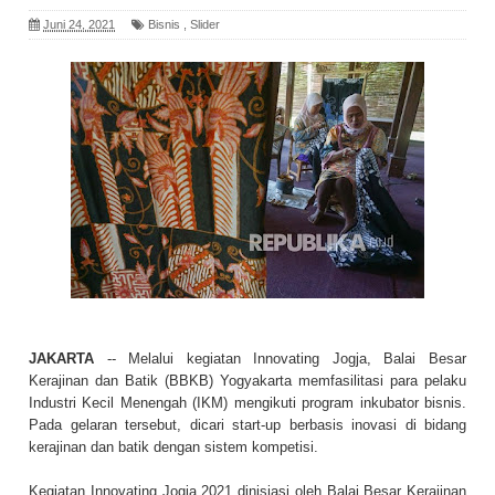
Juni 24, 2021
Bisnis
,
Slider
JAKARTA
-- Melalui kegiatan Innovating Jogja, Balai Besar
Kerajinan dan Batik (BBKB) Yogyakarta memfasilitasi para pelaku
Industri Kecil Menengah (IKM) mengikuti program inkubator bisnis.
Pada gelaran tersebut, dicari start-up berbasis inovasi di bidang
kerajinan dan batik dengan sistem kompetisi.
Kegiatan Innovating Jogja 2021 dinisiasi oleh Balai Besar Kerajinan