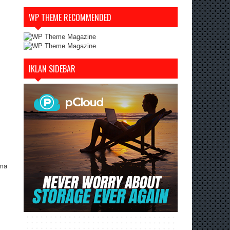
WP THEME RECOMMENDED
IKLAN SIDEBAR
ama