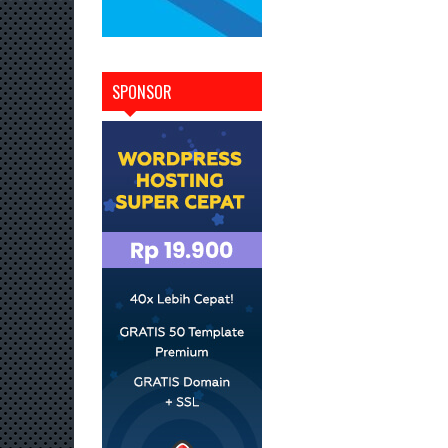
SPONSOR