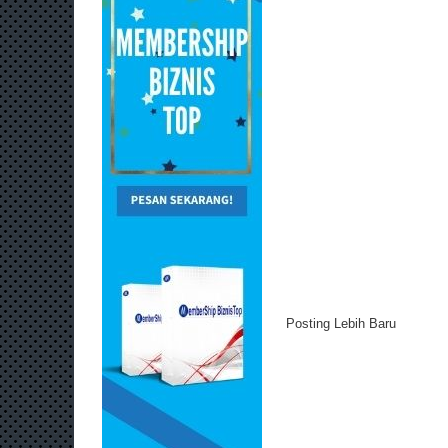
Posting Lebih Baru