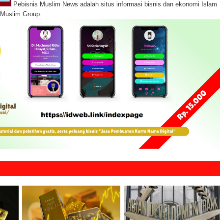
Pebisnis Muslim News adalah situs informasi bisnis dan ekonomi Islam
s Muslim Group.