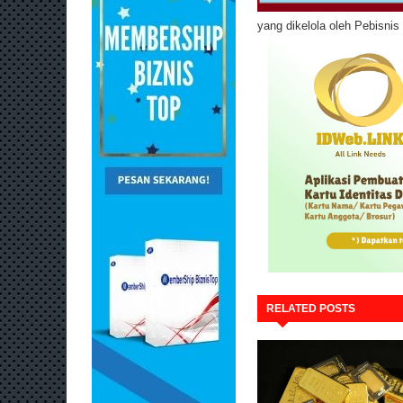
yang dikelola oleh Pebisni
RELATED POSTS