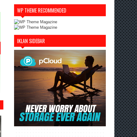
WP THEME RECOMMENDED
IKLAN SIDEBAR