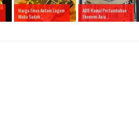
Harga Emas Antam Logam
ADB Ramal Pertumbuhan
Mulia Sudah ...
Ekonomi Asia ...