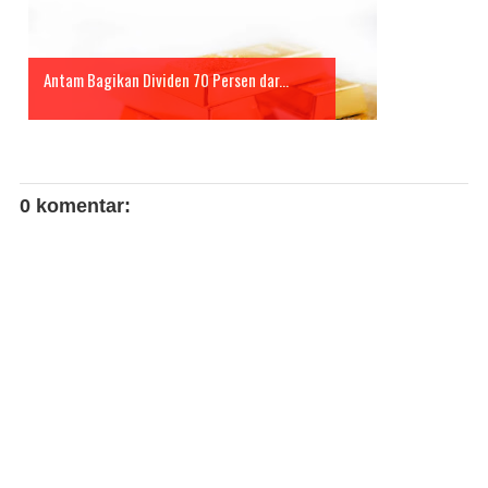
Antam Bagikan Dividen 70 Persen dar...
0 komentar: