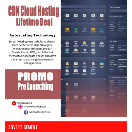
ADVERTISEMENT