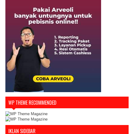
WP THEME RECOMMENDED
IKLAN SIDEBAR