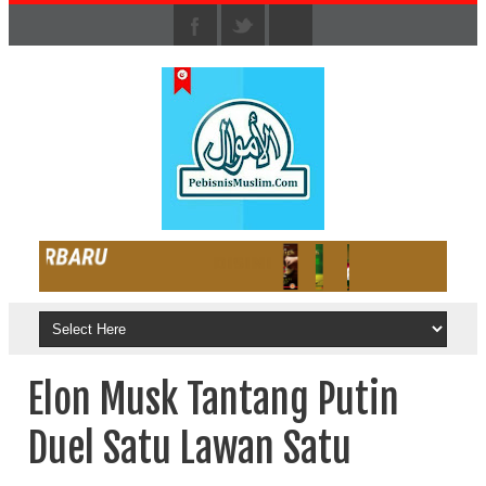
Elon Musk Tantang Putin
Duel Satu Lawan Satu