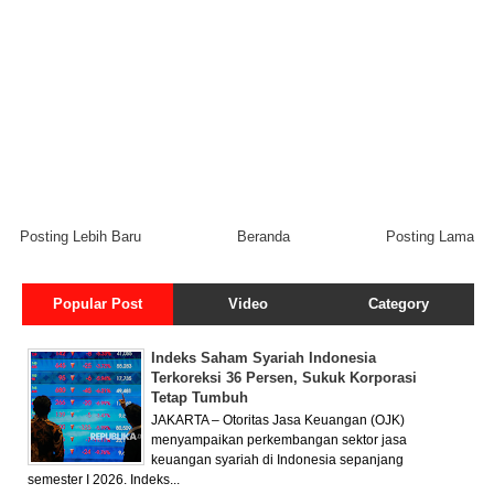
Posting Lebih Baru
Beranda
Posting Lama
Popular Post
Video
Category
Indeks Saham Syariah Indonesia
Terkoreksi 36 Persen, Sukuk Korporasi
Tetap Tumbuh
JAKARTA – Otoritas Jasa Keuangan (OJK)
menyampaikan perkembangan sektor jasa
keuangan syariah di Indonesia sepanjang
semester I 2026. Indeks...