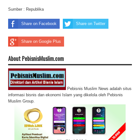
Sumber :
Republika
Share on Facebook
Share on Twitter
Share on Google Plus
About PebisnisMuslim.com
Pebisnis Muslim News adalah situs
informasi bisnis dan ekonomi Islam yang dikelola oleh Pebisnis
Muslim Group.