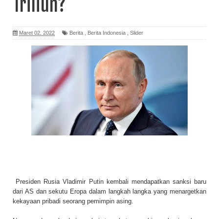
Triliun?
Maret 02, 2022
Berita
,
Berita Indonesia
,
Slider
Presiden Rusia Vladimir Putin kembali mendapatkan sanksi baru
dari AS dan sekutu Eropa dalam langkah langka yang menargetkan
kekayaan pribadi seorang pemimpin asing.