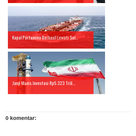
Kapal Pertamina Berhasil Lewati Sel...
Janji Manis Investasi Rp5.323 Trili...
0 komentar: