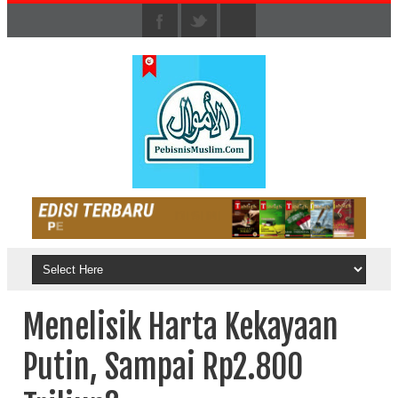
Menelisik Harta Kekayaan
Putin, Sampai Rp2.800