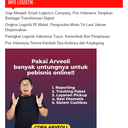
INFO LOGISTIK
Siap Menjadi Smart Logistics Company, Pos Indonesia Terapkan
Berbagai Transformasi Digital
Ongkos Logistik RI Mahal, Pengusaha Minta Tol Laut Jokowi
Dioptimalkan
Peringkat Logistik Indonesia Turun, Kemenhub Beri Penjelasan
Pos Indonesia Terima Kembali Dua Asetnya dari Kejakgung