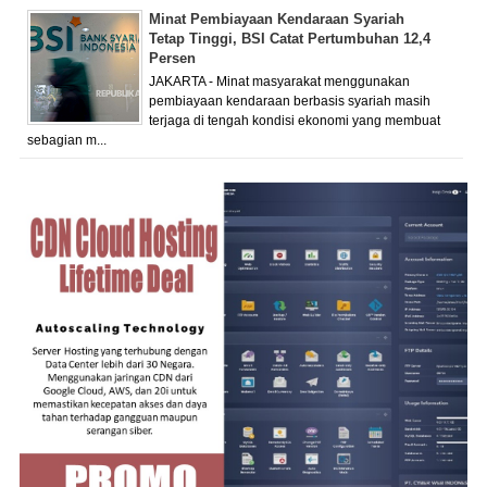
Minat Pembiayaan Kendaraan Syariah
Tetap Tinggi, BSI Catat Pertumbuhan 12,4
Persen
JAKARTA - Minat masyarakat menggunakan
pembiayaan kendaraan berbasis syariah masih
terjaga di tengah kondisi ekonomi yang membuat
sebagian m...