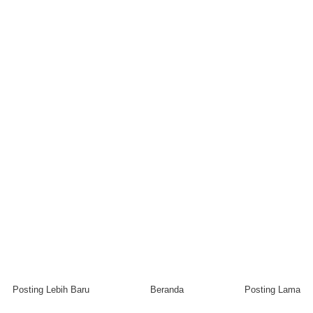
Posting Lebih Baru
Beranda
Posting Lama