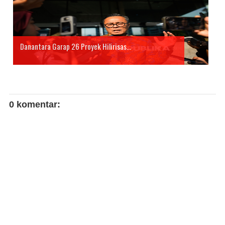
Danantara Garap 26 Proyek Hilirisas...
0 komentar: