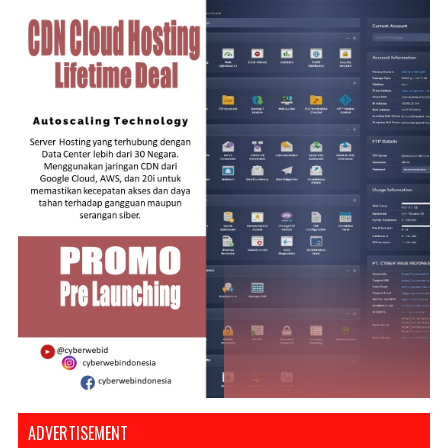
ADVERTISEMENT