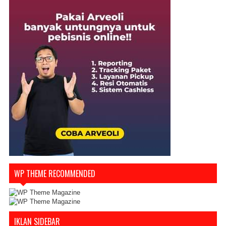
WP THEME RECOMMENDED
IKLAN SIDEBAR