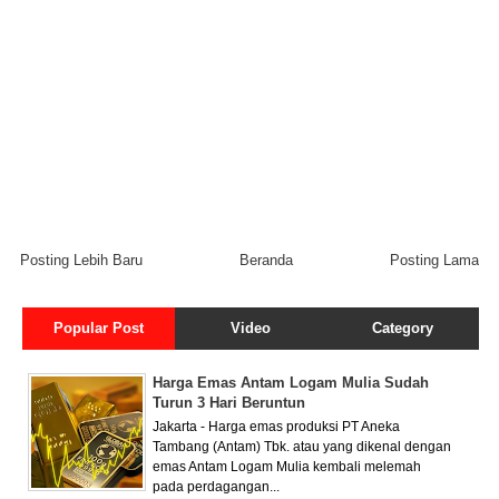
Posting Lebih Baru
Beranda
Posting Lama
Popular Post
Video
Category
Harga Emas Antam Logam Mulia Sudah
Turun 3 Hari Beruntun
Jakarta - Harga emas produksi PT Aneka
Tambang (Antam) Tbk. atau yang dikenal dengan
emas Antam Logam Mulia kembali melemah
pada perdagangan...