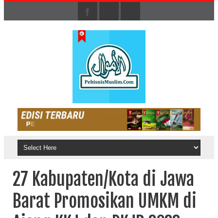
27 Kabupaten/Kota di Jawa
Barat Promosikan UMKM di