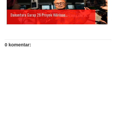
Danantara Garap 26 Proyek Hilirisas...
0 komentar: