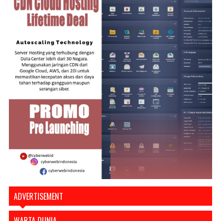
ADVERTISEMENT
WARTA DUNIA