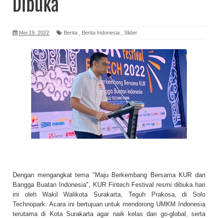
Dibuka
Mei 19, 2022
Berita
,
Berita Indonesia
,
Slider
Dengan mengangkat tema "Maju Berkembang Bersama KUR dan
Bangga Buatan Indonesia", KUR Fintech Festival resmi dibuka hari
ini oleh Wakil Walikota Surakarta, Teguh Prakosa, di Solo
Technopark. Acara ini bertujuan untuk mendorong UMKM Indonesia
terutama di Kota Surakarta agar naik kelas dan go-global, serta