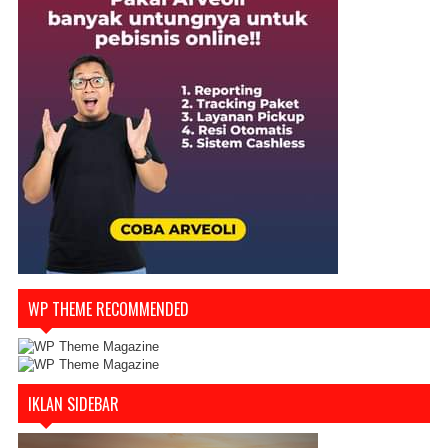
WP THEME RECOMMENDED
IKLAN SIDEBAR