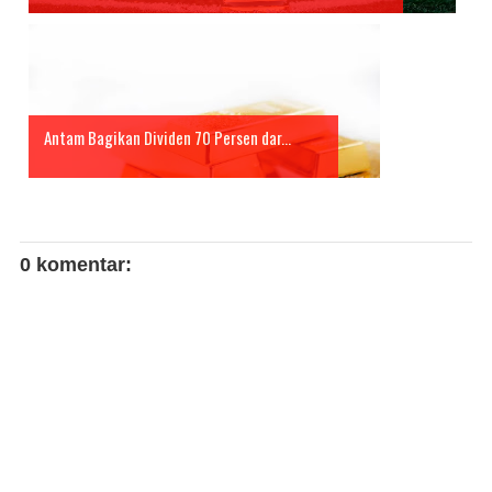
Antam Bagikan Dividen 70 Persen dar...
0 komentar: