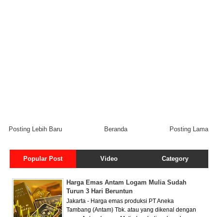
Posting Lebih Baru
Beranda
Posting Lama
Popular Post
Video
Category
Harga Emas Antam Logam Mulia Sudah
Turun 3 Hari Beruntun
Jakarta - Harga emas produksi PT Aneka
Tambang (Antam) Tbk. atau yang dikenal dengan