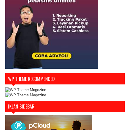
WP THEME RECOMMENDED
IKLAN SIDEBAR