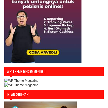
WP THEME RECOMMENDED
IKLAN SIDEBAR