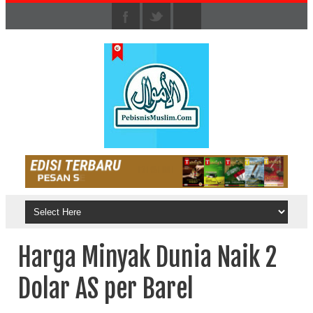
Harga Minyak Dunia Naik 2
Dolar AS per Barel