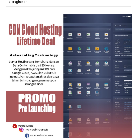
sebagian m...