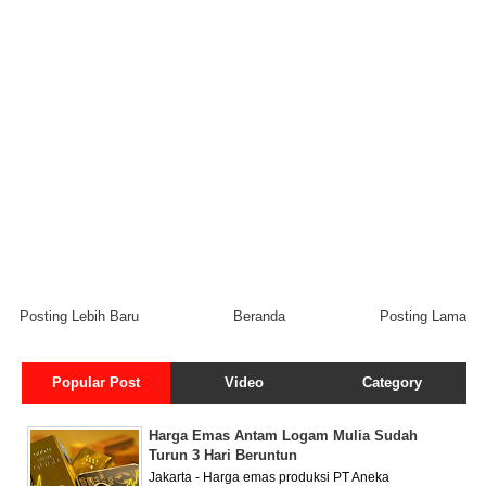
Posting Lebih Baru
Beranda
Posting Lama
Popular Post
Video
Category
Harga Emas Antam Logam Mulia Sudah
Turun 3 Hari Beruntun
Jakarta - Harga emas produksi PT Aneka