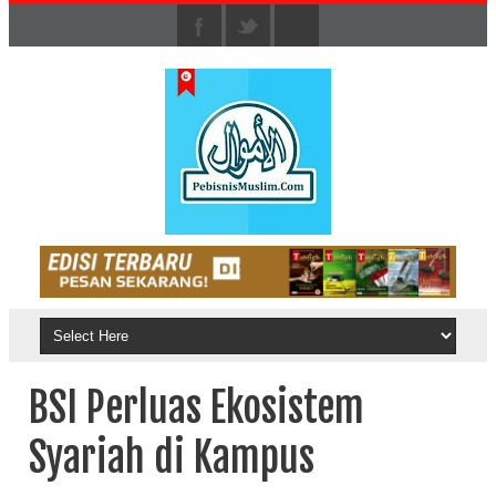
BSI Perluas Ekosistem
Syariah di Kampus