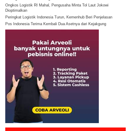
Ongkos Logistik RI Mahal, Pengusaha Minta Tol Laut Jokowi
Dioptimalkan
Peringkat Logistik Indonesia Turun, Kemenhub Beri Penjelasan
Pos Indonesia Terima Kembali Dua Asetnya dari Kejakgung