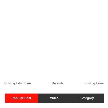
Posting Lebih Baru
Beranda
Posting Lama
Popular Post
Video
Category