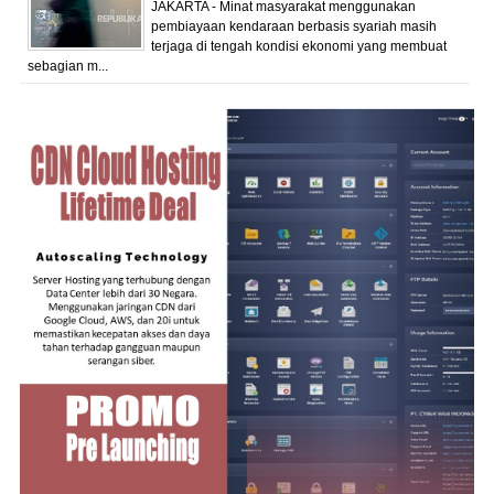
JAKARTA - Minat masyarakat menggunakan
pembiayaan kendaraan berbasis syariah masih
terjaga di tengah kondisi ekonomi yang membuat
sebagian m...