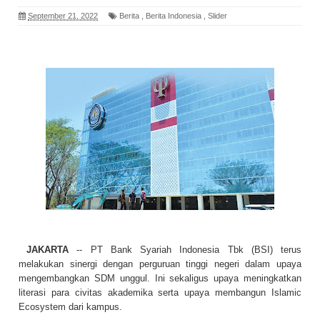
September 21, 2022
Berita
,
Berita Indonesia
,
Slider
JAKARTA
-- PT Bank Syariah Indonesia Tbk (BSI) terus
melakukan sinergi dengan perguruan tinggi negeri dalam upaya
mengembangkan SDM unggul. Ini sekaligus upaya meningkatkan
literasi para civitas akademika serta upaya membangun Islamic
Ecosystem dari kampus.