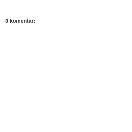
0 komentar: