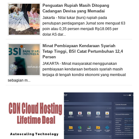
Penguatan Rupiah Masih Ditopang
Cadangan Devisa yang Memadai
Jakarta - Nilai tukar (kurs) rupiah pada
penutupan perdagangan Jumat sore menguat 63
poin atau 0,35 persen menjadi Rp18.065 per
dolar AS dar...
Minat Pembiayaan Kendaraan Syariah
Tetap Tinggi, BSI Catat Pertumbuhan 12,4
Persen
JAKARTA - Minat masyarakat menggunakan
pembiayaan kendaraan berbasis syariah masih
terjaga di tengah kondisi ekonomi yang membuat
sebagian m...