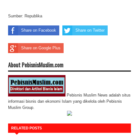
Sumber:
Republika
Share on Facebook
Share on Twitter
Share on Google Plus
About PebisnisMuslim.com
Pebisnis Muslim News adalah situs
informasi bisnis dan ekonomi Islam yang dikelola oleh Pebisnis
Muslim Group.
RELATED POSTS