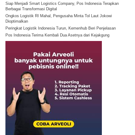
Siap Menjadi Smart Logistics Company, Pos Indonesia Terapkan
Berbagai Transformasi Digital
Ongkos Logistik RI Mahal, Pengusaha Minta Tol Laut Jokowi
Dioptimalkan
Peringkat Logistik Indonesia Turun, Kemenhub Beri Penjelasan
Pos Indonesia Terima Kembali Dua Asetnya dari Kejakgung