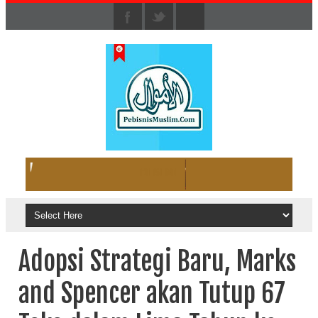
Adopsi Strategi Baru, Marks
and Spencer akan Tutup 67