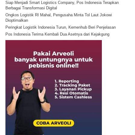
Siap Menjadi Smart Logistics Company, Pos Indonesia Terapkan
Berbagai Transformasi Digital
Ongkos Logistik RI Mahal, Pengusaha Minta Tol Laut Jokowi
Dioptimalkan
Peringkat Logistik Indonesia Turun, Kemenhub Beri Penjelasan
Pos Indonesia Terima Kembali Dua Asetnya dari Kejakgung