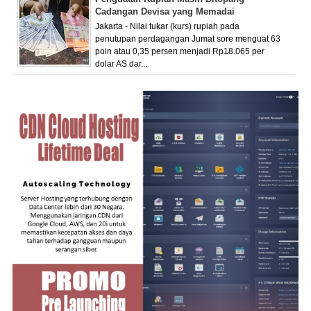
Cadangan Devisa yang Memadai
Jakarta - Nilai tukar (kurs) rupiah pada
penutupan perdagangan Jumat sore menguat 63
poin atau 0,35 persen menjadi Rp18.065 per
dolar AS dar...