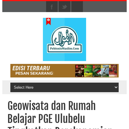
Geowisata dan Rumah
Belajar PGE Ulubelu