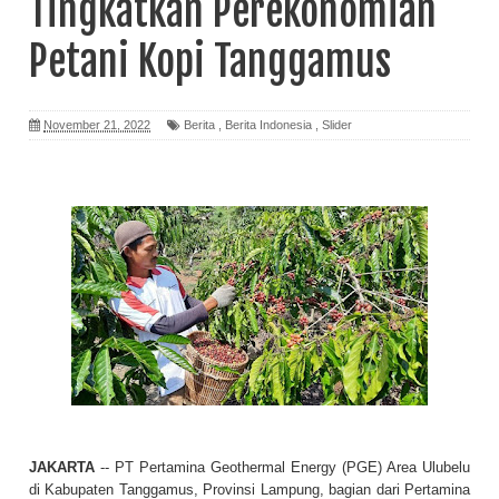
Tingkatkan Perekonomian
Petani Kopi Tanggamus
November 21, 2022
Berita
,
Berita Indonesia
,
Slider
JAKARTA
-- PT Pertamina Geothermal Energy (PGE) Area Ulubelu
di Kabupaten Tanggamus, Provinsi Lampung, bagian dari Pertamina