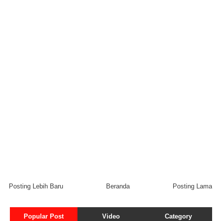
Posting Lebih Baru
Beranda
Posting Lama
Popular Post
Video
Category