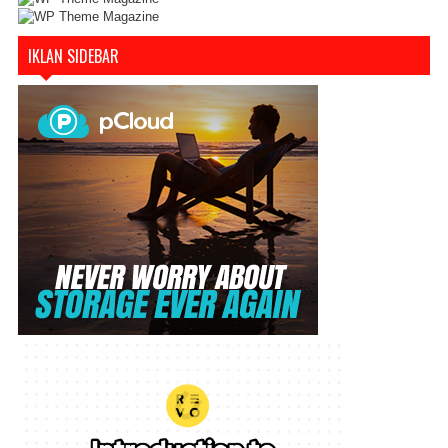
IKLAN SIDEBAR