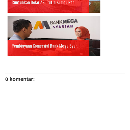
Runtuhkan Dolar AS, Putin Kumpulkan...
Pembiayaan Komersial Bank Mega Syar...
0 komentar: