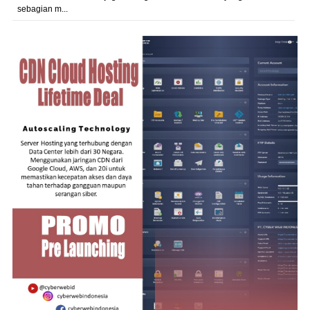
sebagian m...