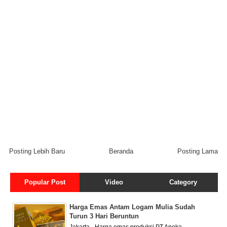
Posting Lebih Baru
Beranda
Posting Lama
Popular Post
Video
Category
Harga Emas Antam Logam Mulia Sudah
Turun 3 Hari Beruntun