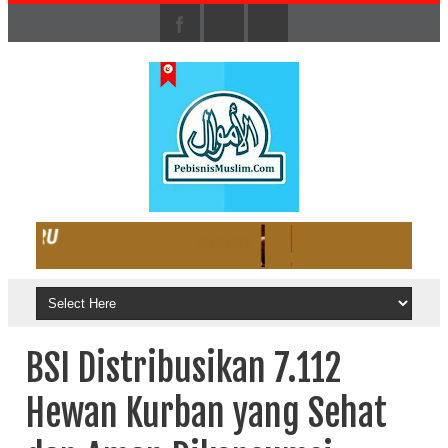
BSI Distribusikan 7.112
Hewan Kurban yang Sehat