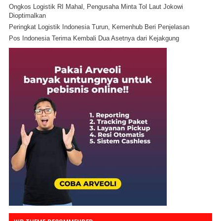
Ongkos Logistik RI Mahal, Pengusaha Minta Tol Laut Jokowi
Dioptimalkan
Peringkat Logistik Indonesia Turun, Kemenhub Beri Penjelasan
Pos Indonesia Terima Kembali Dua Asetnya dari Kejakgung