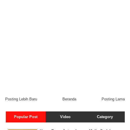
Posting Lebih Baru
Beranda
Posting Lama
Popular Post
Video
Category