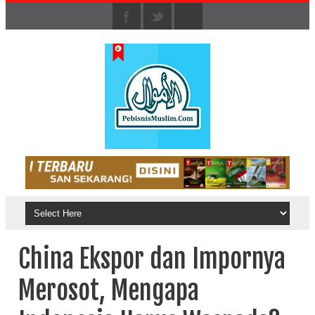
China Ekspor dan Impornya
Merosot, Mengapa