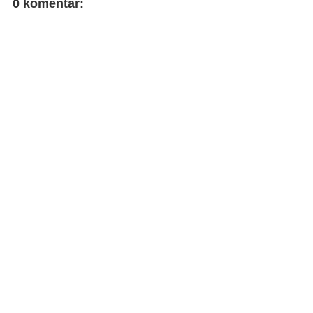
0 komentar: