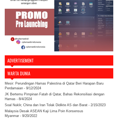
ADVERTISEMENT
WARTA DUNIA
Mesir: Perundingan Hamas Palestina di Qatar Beri Harapan Baru
Perdamaian
- 9/12/2024
JK Bertemu Pimpinan Fatah di Qatar, Bahas Rekonsiliasi dengan
Hamas
- 8/4/2024
Soal Nuklir, China dan Iran Tolak Didikte AS dan Barat
- 2/15/2023
Malaysia Desak ASEAN Kaji Lima Poin Konsensus
Myanmar
- 9/20/2022