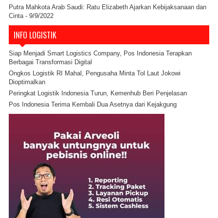
Putra Mahkota Arab Saudi: Ratu Elizabeth Ajarkan Kebijaksanaan dan
Cinta
- 9/9/2022
INFO LOGISTIK
Siap Menjadi Smart Logistics Company, Pos Indonesia Terapkan
Berbagai Transformasi Digital
Ongkos Logistik RI Mahal, Pengusaha Minta Tol Laut Jokowi
Dioptimalkan
Peringkat Logistik Indonesia Turun, Kemenhub Beri Penjelasan
Pos Indonesia Terima Kembali Dua Asetnya dari Kejakgung