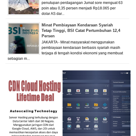
penutupan perdagangan Jumat sore menguat 63
poin atau 0,35 persen menjadi Rp18.065 per
dolar AS dar...
Minat Pembiayaan Kendaraan Syariah
Tetap Tinggi, BSI Catat Pertumbuhan 12,4
Persen
JAKARTA - Minat masyarakat menggunakan
pembiayaan kendaraan berbasis syariah masih
terjaga di tengah kondisi ekonomi yang membuat
sebagian m...