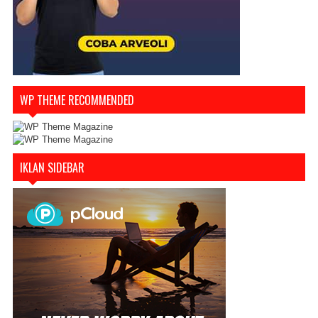
WP THEME RECOMMENDED
IKLAN SIDEBAR