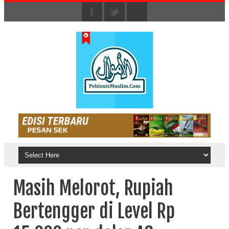
Masih Melorot, Rupiah
Bertengger di Level Rp