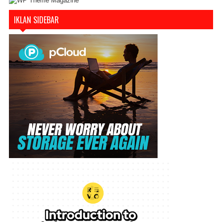
IKLAN SIDEBAR