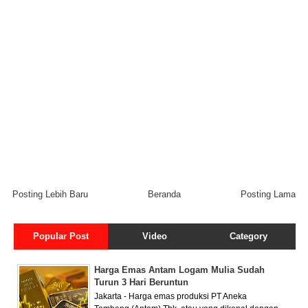
Posting Lebih Baru
Beranda
Posting Lama
Popular Post
Video
Category
Harga Emas Antam Logam Mulia Sudah
Turun 3 Hari Beruntun
Jakarta - Harga emas produksi PT Aneka