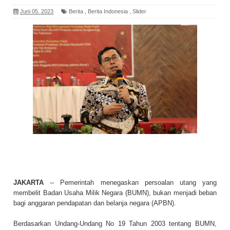
Juni 05, 2023
Berita
,
Berita Indonesia
,
Slider
JAKARTA
-- Pemerintah menegaskan persoalan utang yang
membelit Badan Usaha Milik Negara (BUMN), bukan menjadi beban
bagi anggaran pendapatan dan belanja negara (APBN).
Berdasarkan Undang-Undang No 19 Tahun 2003 tentang BUMN,