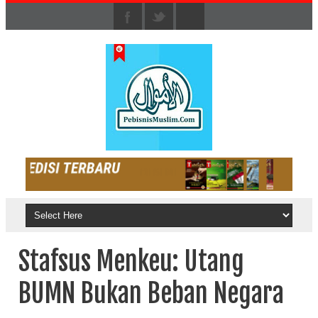
Stafsus Menkeu: Utang
BUMN Bukan Beban Negara