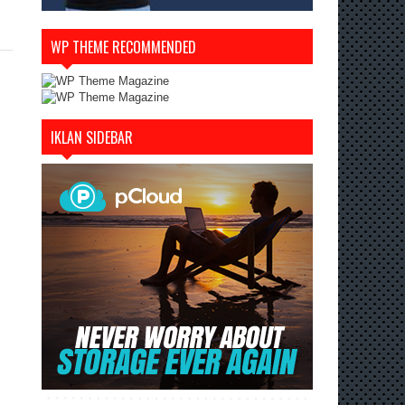
WP THEME RECOMMENDED
IKLAN SIDEBAR