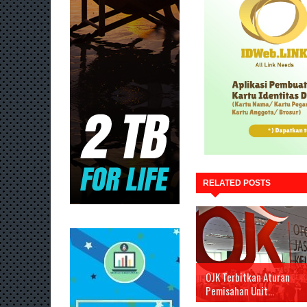
RELATED POSTS
OJK Terbitkan Aturan
Pemisahan Unit...