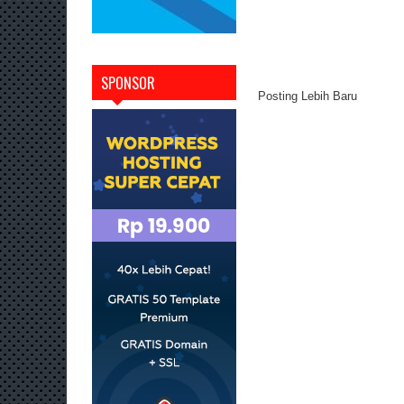
SPONSOR
Posting Lebih Baru