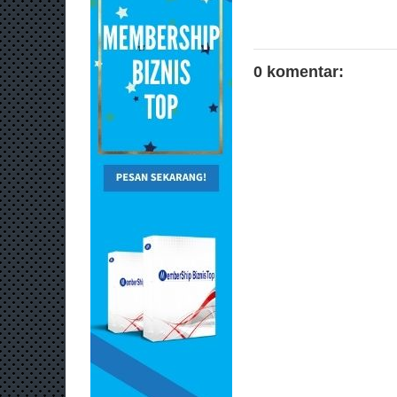
0 komentar: