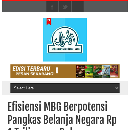
Efisiensi MBG Berpotensi
Pangkas Belanja Negara Rp