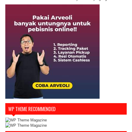
WP THEME RECOMMENDED