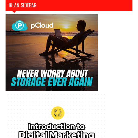
IKLAN SIDEBAR