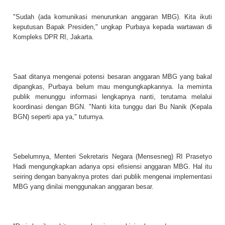
"Sudah (ada komunikasi menurunkan anggaran MBG). Kita ikuti
keputusan Bapak Presiden," ungkap Purbaya kepada wartawan di
Kompleks DPR RI, Jakarta.
Saat ditanya mengenai potensi besaran anggaran MBG yang bakal
dipangkas, Purbaya belum mau mengungkapkannya. Ia meminta
publik menunggu informasi lengkapnya nanti, terutama melalui
koordinasi dengan BGN. "Nanti kita tunggu dari Bu Nanik (Kepala
BGN) seperti apa ya," tuturnya.
Sebelumnya, Menteri Sekretaris Negara (Mensesneg) RI Prasetyo
Hadi mengungkapkan adanya opsi efisiensi anggaran MBG. Hal itu
seiring dengan banyaknya protes dari publik mengenai implementasi
MBG yang dinilai menggunakan anggaran besar.