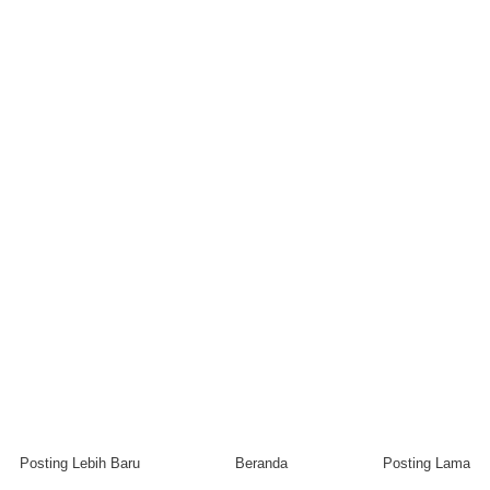
Posting Lebih Baru
Beranda
Posting Lama