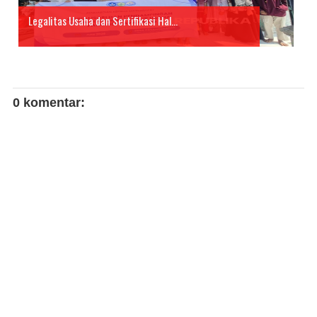
Legalitas Usaha dan Sertifikasi Hal...
0 komentar: