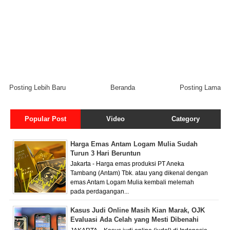
Posting Lebih Baru
Beranda
Posting Lama
Popular Post
Video
Category
Harga Emas Antam Logam Mulia Sudah
Turun 3 Hari Beruntun
Jakarta - Harga emas produksi PT Aneka
Tambang (Antam) Tbk. atau yang dikenal dengan
emas Antam Logam Mulia kembali melemah
pada perdagangan...
Kasus Judi Online Masih Kian Marak, OJK
Evaluasi Ada Celah yang Mesti Dibenahi