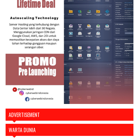
ADVERTISEMENT
WARTA DUNIA