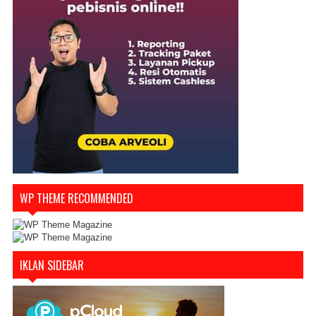
WP THEME RECOMMENDED
IKLAN SIDEBAR