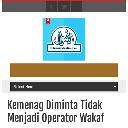
Kemenag Diminta Tidak
Menjadi Operator Wakaf