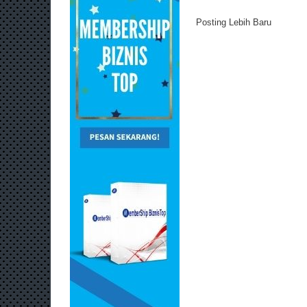
Posting Lebih Baru