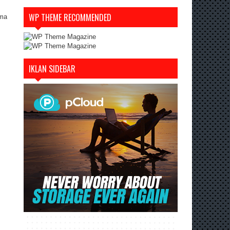
WP THEME RECOMMENDED
ama
IKLAN SIDEBAR