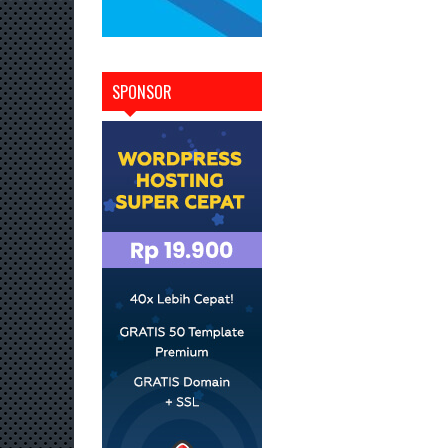
SPONSOR