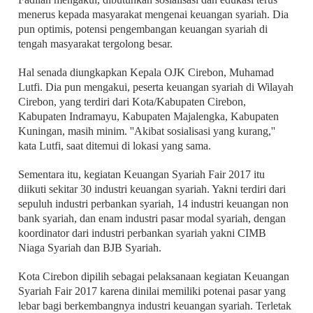
menerus kepada masyarakat mengenai keuangan syariah. Dia
pun optimis, potensi pengembangan keuangan syariah di
tengah masyarakat tergolong besar.
Hal senada diungkapkan Kepala OJK Cirebon, Muhamad
Lutfi. Dia pun mengakui, peserta keuangan syariah di Wilayah
Cirebon, yang terdiri dari Kota/Kabupaten Cirebon,
Kabupaten Indramayu, Kabupaten Majalengka, Kabupaten
Kuningan, masih minim. ''Akibat sosialisasi yang kurang,''
kata Lutfi, saat ditemui di lokasi yang sama.
Sementara itu, kegiatan Keuangan Syariah Fair 2017 itu
diikuti sekitar 30 industri keuangan syariah. Yakni terdiri dari
sepuluh industri perbankan syariah, 14 industri keuangan non
bank syariah, dan enam industri pasar modal syariah, dengan
koordinator dari industri perbankan syariah yakni CIMB
Niaga Syariah dan BJB Syariah.
Kota Cirebon dipilih sebagai pelaksanaan kegiatan Keuangan
Syariah Fair 2017 karena dinilai memiliki potenai pasar yang
lebar bagi berkembangnya industri keuangan syariah. Terletak