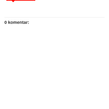
0 komentar: