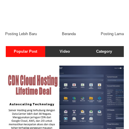
Posting Lebih Baru
Beranda
Posting Lama
Popular Post
Video
Category