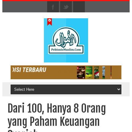
Dari 100, Hanya 8 Orang
yang Paham Keuangan