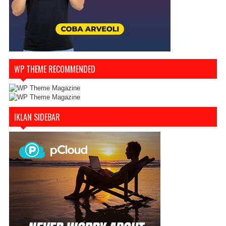
WP THEME RECOMMENDED
IKLAN SIDEBAR