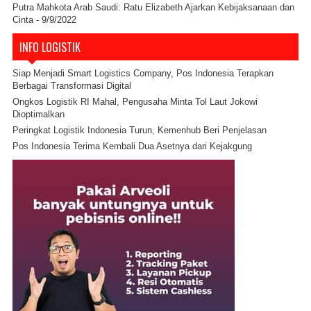
Putra Mahkota Arab Saudi: Ratu Elizabeth Ajarkan Kebijaksanaan dan
Cinta
- 9/9/2022
INFO LOGISTIK
Siap Menjadi Smart Logistics Company, Pos Indonesia Terapkan
Berbagai Transformasi Digital
Ongkos Logistik RI Mahal, Pengusaha Minta Tol Laut Jokowi
Dioptimalkan
Peringkat Logistik Indonesia Turun, Kemenhub Beri Penjelasan
Pos Indonesia Terima Kembali Dua Asetnya dari Kejakgung