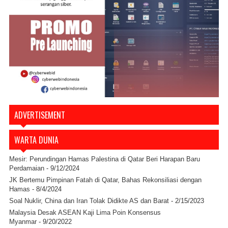
ADVERTISEMENT
WARTA DUNIA
Mesir: Perundingan Hamas Palestina di Qatar Beri Harapan Baru
Perdamaian
- 9/12/2024
JK Bertemu Pimpinan Fatah di Qatar, Bahas Rekonsiliasi dengan
Hamas
- 8/4/2024
Soal Nuklir, China dan Iran Tolak Didikte AS dan Barat
- 2/15/2023
Malaysia Desak ASEAN Kaji Lima Poin Konsensus
Myanmar
- 9/20/2022