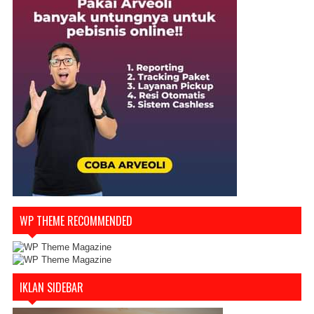
WP THEME RECOMMENDED
IKLAN SIDEBAR