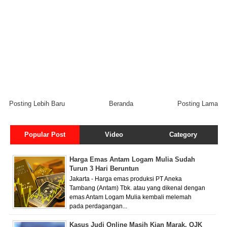
Posting Lebih Baru
Beranda
Posting Lama
Popular Post
Video
Category
Harga Emas Antam Logam Mulia Sudah
Turun 3 Hari Beruntun
Jakarta - Harga emas produksi PT Aneka
Tambang (Antam) Tbk. atau yang dikenal dengan
emas Antam Logam Mulia kembali melemah
pada perdagangan...
Kasus Judi Online Masih Kian Marak, OJK