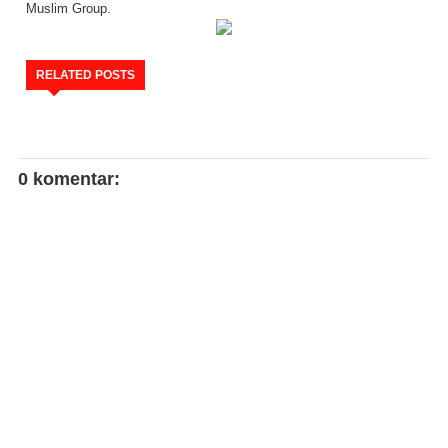
Muslim Group.
RELATED POSTS
0 komentar: