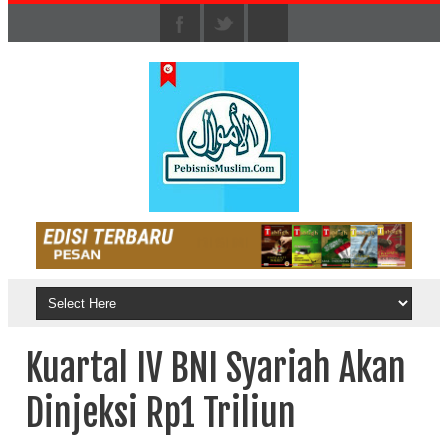
Kuartal IV BNI Syariah Akan
Dinjeksi Rp1 Triliun