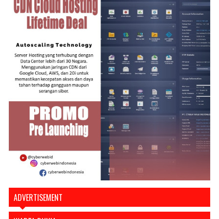
ADVERTISEMENT