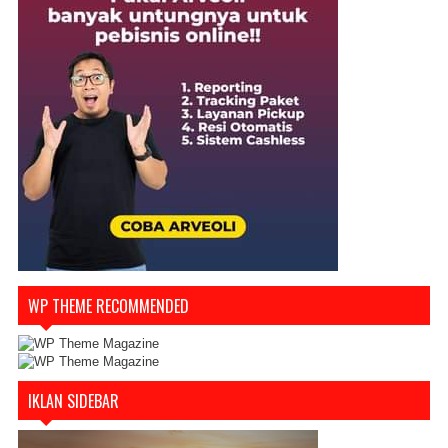
WP THEME RECOMMENDED
IKLAN SIDEBAR