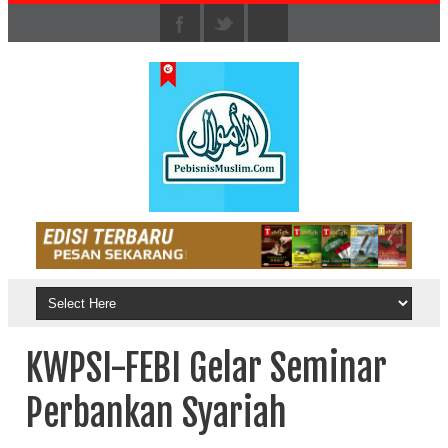
KWPSI-FEBI Gelar Seminar
Perbankan Syariah