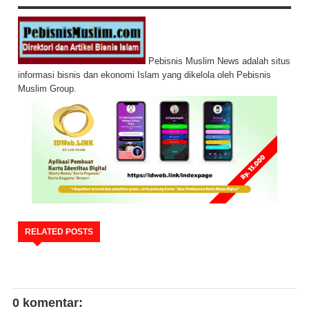
Pebisnis Muslim News adalah situs
informasi bisnis dan ekonomi Islam yang dikelola oleh Pebisnis
Muslim Group.
RELATED POSTS
0 komentar: