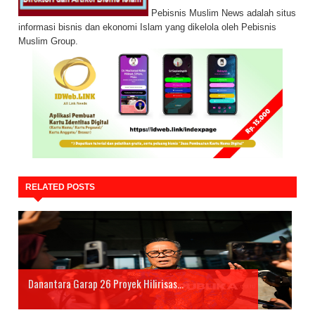
Pebisnis Muslim News adalah situs
informasi bisnis dan ekonomi Islam yang dikelola oleh Pebisnis
Muslim Group.
RELATED POSTS
Danantara Garap 26 Proyek Hilirisas...