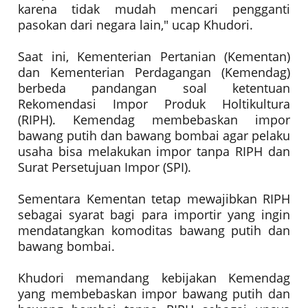
karena tidak mudah mencari pengganti
pasokan dari negara lain," ucap Khudori.
Saat ini, Kementerian Pertanian (Kementan)
dan Kementerian Perdagangan (Kemendag)
berbeda pandangan soal ketentuan
Rekomendasi Impor Produk Holtikultura
(RIPH). Kemendag membebaskan impor
bawang putih dan bawang bombai agar pelaku
usaha bisa melakukan impor tanpa RIPH dan
Surat Persetujuan Impor (SPI).
Sementara Kementan tetap mewajibkan RIPH
sebagai syarat bagi para importir yang ingin
mendatangkan komoditas bawang putih dan
bawang bombai.
Khudori memandang kebijakan Kemendag
yang membebaskan impor bawang putih dan