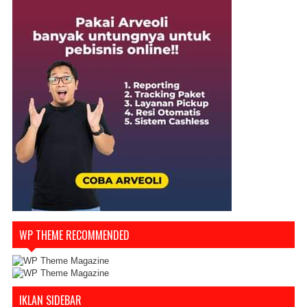
WP THEME RECOMMENDED
IKLAN SIDEBAR