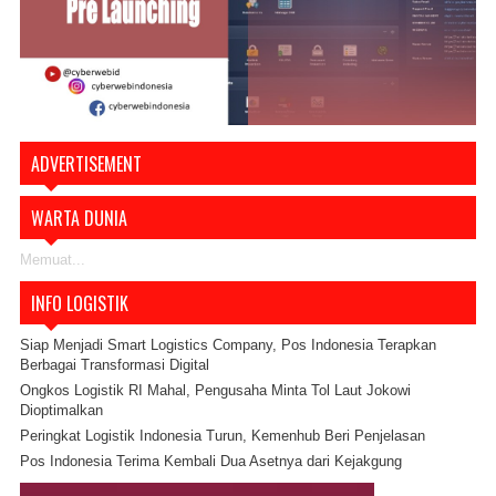
ADVERTISEMENT
WARTA DUNIA
Memuat...
INFO LOGISTIK
Siap Menjadi Smart Logistics Company, Pos Indonesia Terapkan
Berbagai Transformasi Digital
Ongkos Logistik RI Mahal, Pengusaha Minta Tol Laut Jokowi
Dioptimalkan
Peringkat Logistik Indonesia Turun, Kemenhub Beri Penjelasan
Pos Indonesia Terima Kembali Dua Asetnya dari Kejakgung