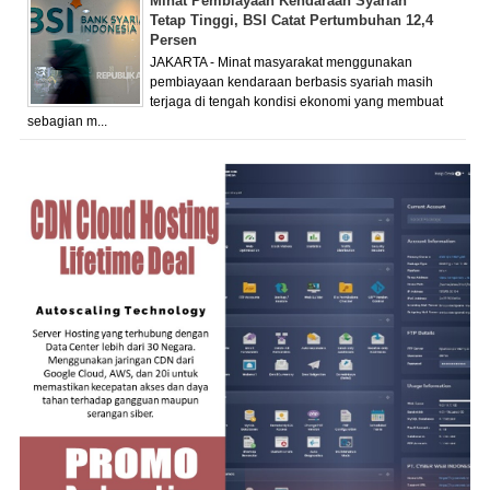
Minat Pembiayaan Kendaraan Syariah
Tetap Tinggi, BSI Catat Pertumbuhan 12,4
Persen
JAKARTA - Minat masyarakat menggunakan
pembiayaan kendaraan berbasis syariah masih
terjaga di tengah kondisi ekonomi yang membuat
sebagian m...