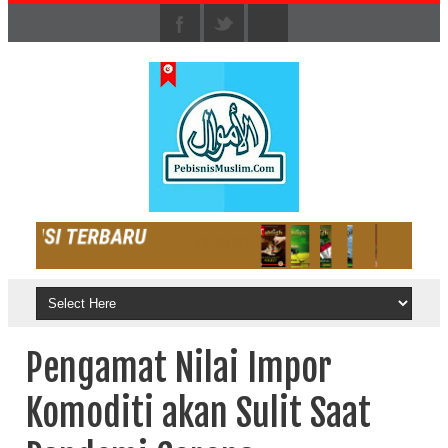
Pengamat Nilai Impor
Komoditi akan Sulit Saat