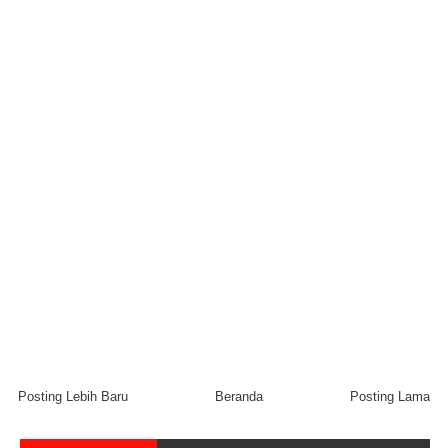
Posting Lebih Baru
Beranda
Posting Lama