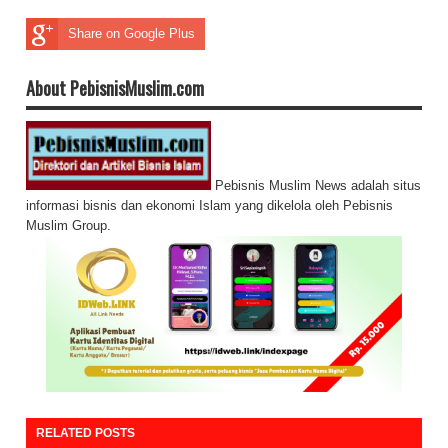
Share on Google Plus
About PebisnisMuslim.com
Pebisnis Muslim News adalah situs
informasi bisnis dan ekonomi Islam yang dikelola oleh Pebisnis
Muslim Group.
RELATED POSTS