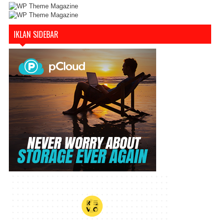
IKLAN SIDEBAR