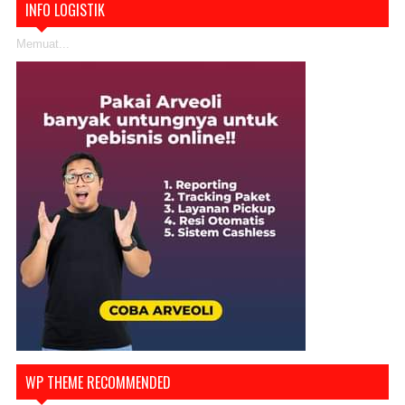
INFO LOGISTIK
Memuat...
WP THEME RECOMMENDED