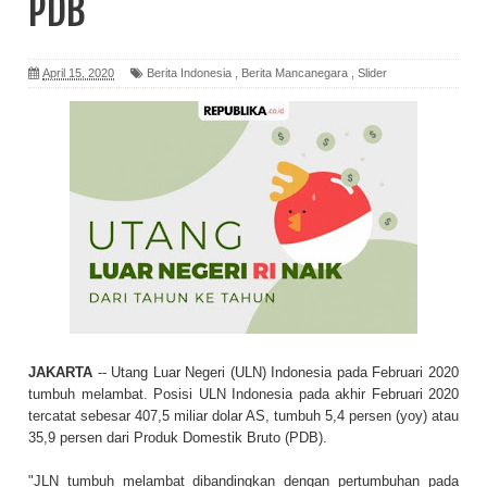
PDB
April 15, 2020
Berita Indonesia
,
Berita Mancanegara
,
Slider
JAKARTA
-- Utang Luar Negeri (ULN) Indonesia pada Februari 2020
tumbuh melambat. Posisi ULN Indonesia pada akhir Februari 2020
tercatat sebesar 407,5 miliar dolar AS, tumbuh 5,4 persen (yoy) atau
35,9 persen dari Produk Domestik Bruto (PDB).
"JLN tumbuh melambat dibandingkan dengan pertumbuhan pada