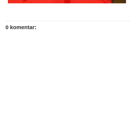
0 komentar: