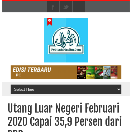
Utang Luar Negeri Februari
2020 Capai 35,9 Persen dari