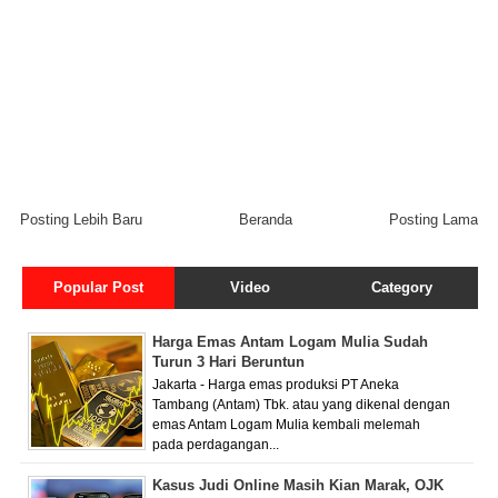
Posting Lebih Baru
Beranda
Posting Lama
Popular Post
Video
Category
Harga Emas Antam Logam Mulia Sudah
Turun 3 Hari Beruntun
Jakarta - Harga emas produksi PT Aneka
Tambang (Antam) Tbk. atau yang dikenal dengan
emas Antam Logam Mulia kembali melemah
pada perdagangan...
Kasus Judi Online Masih Kian Marak, OJK