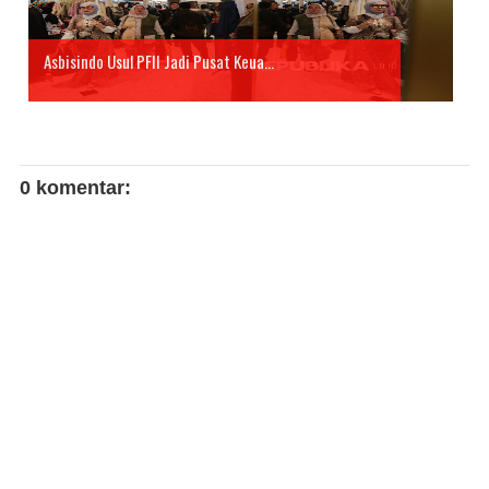
Asbisindo Usul PFII Jadi Pusat Keua...
0 komentar: