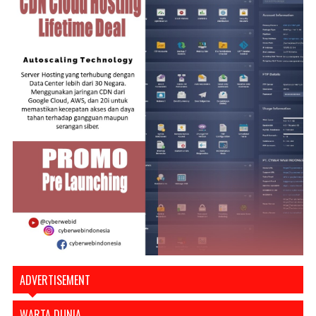
ADVERTISEMENT
WARTA DUNIA