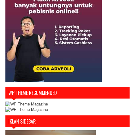
WP THEME RECOMMENDED
IKLAN SIDEBAR