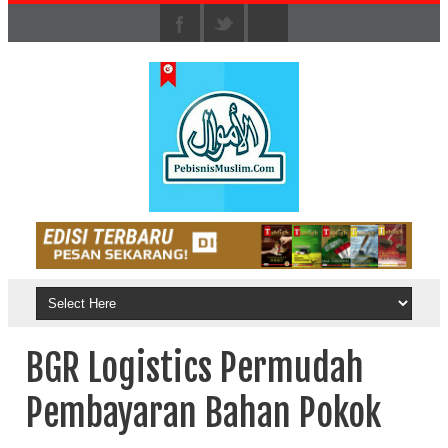
BGR Logistics Permudah
Pembayaran Bahan Pokok