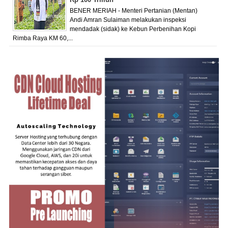
BENER MERIAH - Menteri Pertanian (Mentan)
Andi Amran Sulaiman melakukan inspeksi
mendadak (sidak) ke Kebun Perbenihan Kopi
Rimba Raya KM 60,...