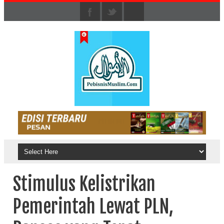
Stimulus Kelistrikan
Pemerintah Lewat PLN,