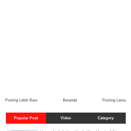
Posting Lebih Baru
Beranda
Posting Lama
Popular Post
Video
Category