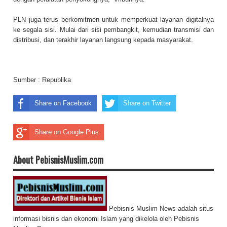
PLN juga terus berkomitmen untuk memperkuat layanan digitalnya
ke segala sisi. Mulai dari sisi pembangkit, kemudian transmisi dan
distribusi, dan terakhir layanan langsung kepada masyarakat.
Sumber :
Republika
Share on Facebook
Share on Twitter
Share on Google Plus
About PebisnisMuslim.com
Pebisnis Muslim News adalah situs
informasi bisnis dan ekonomi Islam yang dikelola oleh Pebisnis