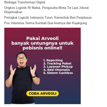
Berbagai Transformasi Digital
Ongkos Logistik RI Mahal, Pengusaha Minta Tol Laut Jokowi
Dioptimalkan
Peringkat Logistik Indonesia Turun, Kemenhub Beri Penjelasan
Pos Indonesia Terima Kembali Dua Asetnya dari Kejakgung