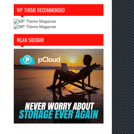
WP THEME RECOMMENDED
IKLAN SIDEBAR