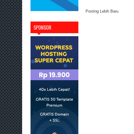
Posting Lebih Baru
SPONSOR