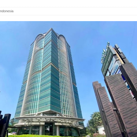
 Indonesia