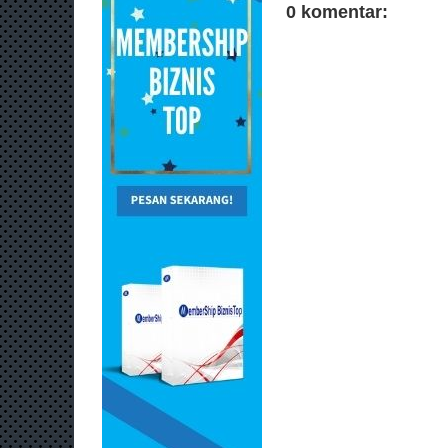
0 komentar: