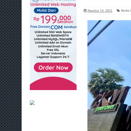
Agustus 14, 2021
Berita