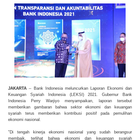
JAKARTA
-- Bank Indonesia meluncurkan Laporan Ekonomi dan
Keuangan Syariah Indonesia (LEKSI) 2021. Gubernur Bank
Indonesia Perry Warjiyo menyampaikan, laporan tersebut
memberikan gambaran bahwa sektor ekonomi dan keuangan
syariah terus memberikan kontribusi positif pada pemulihan
ekonomi nasional.
"Di tengah kinerja ekonomi nasional yang sudah berangsur
membaik, terlihat bahwa ekonomi dan keuangan syariah