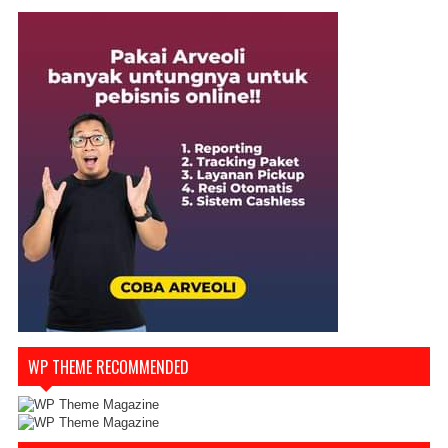
WP THEME RECOMMENDED