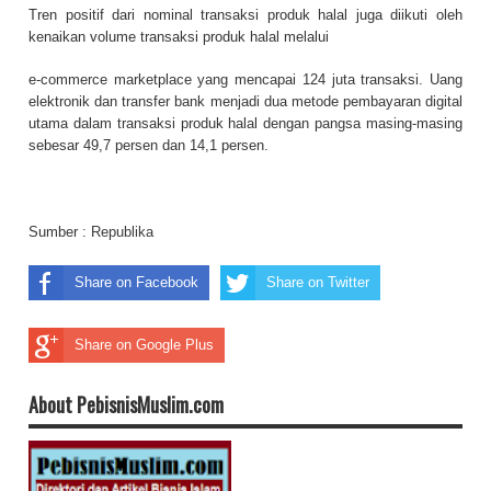
Tren positif dari nominal transaksi produk halal juga diikuti oleh
kenaikan volume transaksi produk halal melalui
e-commerce marketplace yang mencapai 124 juta transaksi. Uang
elektronik dan transfer bank menjadi dua metode pembayaran digital
utama dalam transaksi produk halal dengan pangsa masing-masing
sebesar 49,7 persen dan 14,1 persen.
Sumber :
Republika
Share on Facebook
Share on Twitter
Share on Google Plus
About PebisnisMuslim.com