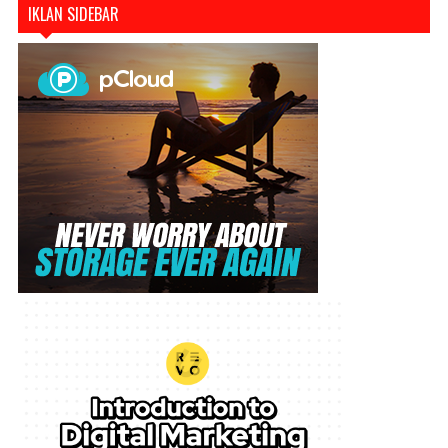
IKLAN SIDEBAR