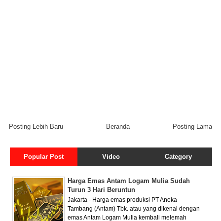
Posting Lebih Baru
Beranda
Posting Lama
Popular Post
Video
Category
Harga Emas Antam Logam Mulia Sudah
Turun 3 Hari Beruntun
Jakarta - Harga emas produksi PT Aneka
Tambang (Antam) Tbk. atau yang dikenal dengan
emas Antam Logam Mulia kembali melemah