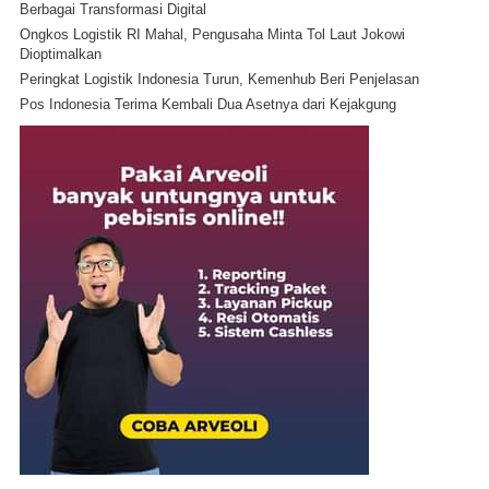
Berbagai Transformasi Digital
Ongkos Logistik RI Mahal, Pengusaha Minta Tol Laut Jokowi
Dioptimalkan
Peringkat Logistik Indonesia Turun, Kemenhub Beri Penjelasan
Pos Indonesia Terima Kembali Dua Asetnya dari Kejakgung