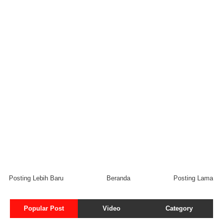
Posting Lebih Baru
Beranda
Posting Lama
Popular Post
Video
Category