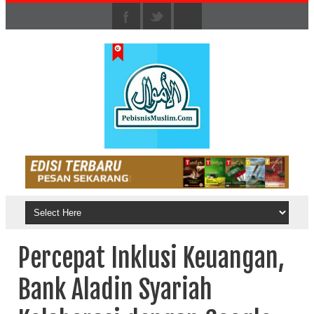
Percepat Inklusi Keuangan,
Bank Aladin Syariah