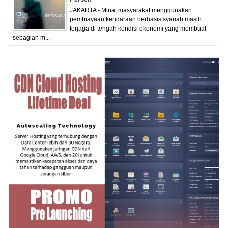
JAKARTA - Minat masyarakat menggunakan
pembiayaan kendaraan berbasis syariah masih
terjaga di tengah kondisi ekonomi yang membuat
sebagian m...