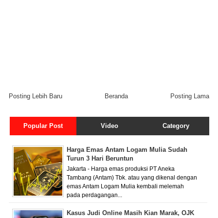
Posting Lebih Baru
Beranda
Posting Lama
Popular Post
Video
Category
Harga Emas Antam Logam Mulia Sudah
Turun 3 Hari Beruntun
Jakarta - Harga emas produksi PT Aneka
Tambang (Antam) Tbk. atau yang dikenal dengan
emas Antam Logam Mulia kembali melemah
pada perdagangan...
Kasus Judi Online Masih Kian Marak, OJK