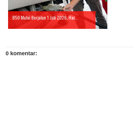
B50 Mulai Berjalan 1 Juli 2026, Har...
0 komentar: