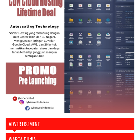
ADVERTISEMENT
WARTA DUNIA