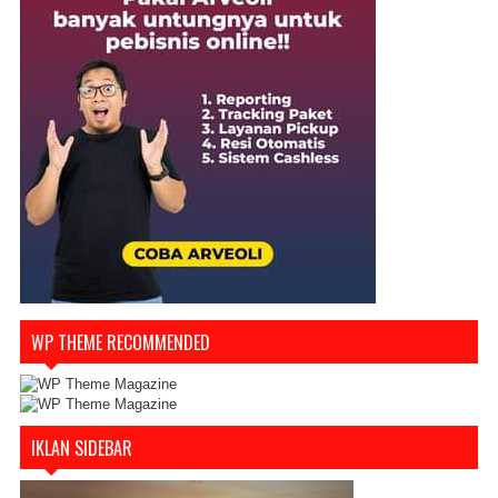
WP THEME RECOMMENDED
IKLAN SIDEBAR