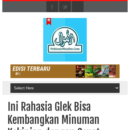
Ini Rahasia Glek Bisa
Kembangkan Minuman