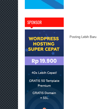
SPONSOR
Posting Lebih Baru