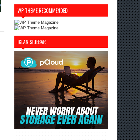
WP THEME RECOMMENDED
IKLAN SIDEBAR