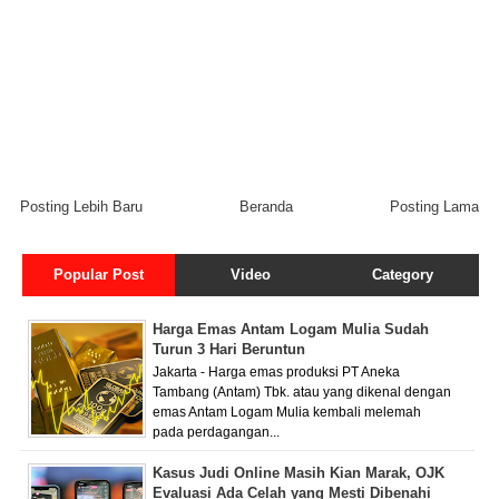
Posting Lebih Baru
Beranda
Posting Lama
Popular Post
Video
Category
Harga Emas Antam Logam Mulia Sudah
Turun 3 Hari Beruntun
Jakarta - Harga emas produksi PT Aneka
Tambang (Antam) Tbk. atau yang dikenal dengan
emas Antam Logam Mulia kembali melemah
pada perdagangan...
Kasus Judi Online Masih Kian Marak, OJK
Evaluasi Ada Celah yang Mesti Dibenahi