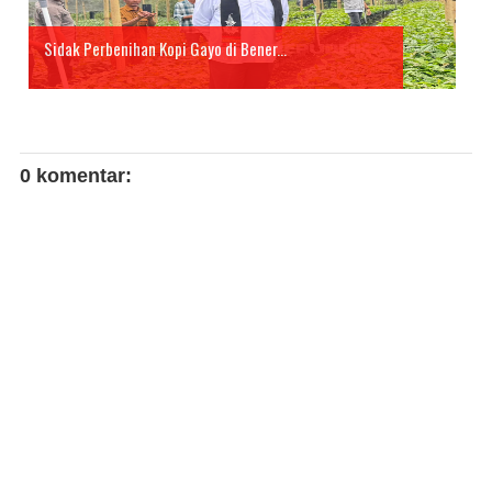
Sidak Perbenihan Kopi Gayo di Bener...
0 komentar: