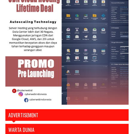
ADVERTISEMENT
WARTA DUNIA