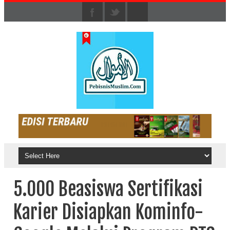
5.000 Beasiswa Sertifikasi
Karier Disiapkan Kominfo-