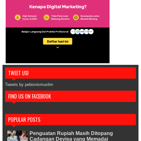
TWEET US!
Tweets by pebisnismuslim
FIND US ON FACEBOOK
POPULAR POSTS
Penguatan Rupiah Masih Ditopang
Cadangan Devisa yang Memadai