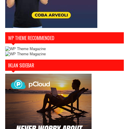
WP THEME RECOMMENDED
IKLAN SIDEBAR