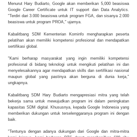
Menurut Hary Budiarto, Google akan memberikan 5,000 beasiswa
Google Career Certificate untuk IT support dan Data Analytics.
"Terdiri dari 3.000 beasiswa untuk program FGA, dan sisanya 2.000
beasiswa untuk program PROA," ujarnya.
Kabalitbang SDM Kementerian Kominfo mengharapkan peserta
pelatihan akan memiliki kompetensi profesional dan mendapatkan
sertifikasi global.
"Kami berharap masyarakat yang ingin memiliki kompetensi
profesional di bidang teknologi untuk mengikuti pelatihan ini dan
menyelesaikannya agar mendapatkan skills dan sertifikasi nasional
maupun global yang pastinya akan berguna di dunia kerja,"
ungkapnya.
Kabalitbang SDM Hary Budiarto mengapresiasi mitra yang telah
bekerja sama untuk mewujudkan program ini dalam peningkatan
kapasitas SDM digital. Khususnya, kepada Google Indonesia yang
memberikan dukungan untuk terselenggaranya program ini dengan
baik.
"Tentunya dengan adanya dukungan dari Google dan mitra-mitra