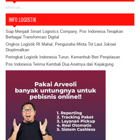
Memuat...
INFO LOGISTIK
Siap Menjadi Smart Logistics Company, Pos Indonesia Terapkan
Berbagai Transformasi Digital
Ongkos Logistik RI Mahal, Pengusaha Minta Tol Laut Jokowi
Dioptimalkan
Peringkat Logistik Indonesia Turun, Kemenhub Beri Penjelasan
Pos Indonesia Terima Kembali Dua Asetnya dari Kejakgung